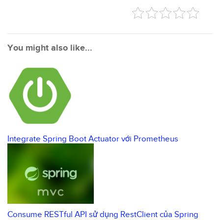
You might also like...
Integrate Spring Boot Actuator với Prometheus
Consume RESTful API sử dụng RestClient của Spring