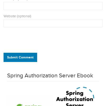
Website (optional)
Submit Comment
Spring Authorization Server Ebook