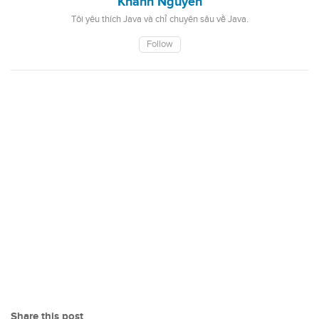
Khanh Nguyen
Tôi yêu thích Java và chỉ chuyên sâu về Java.
Follow
Share this post