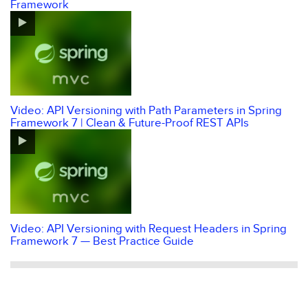
Framework
Video: API Versioning with Path Parameters in Spring
Framework 7 | Clean & Future-Proof REST APIs
Video: API Versioning with Request Headers in Spring
Framework 7 — Best Practice Guide