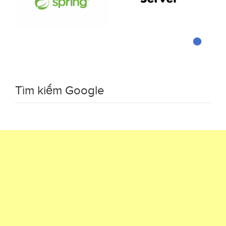
Tìm kiếm Google