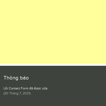
Thông báo
Lỗi Contact Form đã được sửa
(
20 Tháng 7, 2021
)