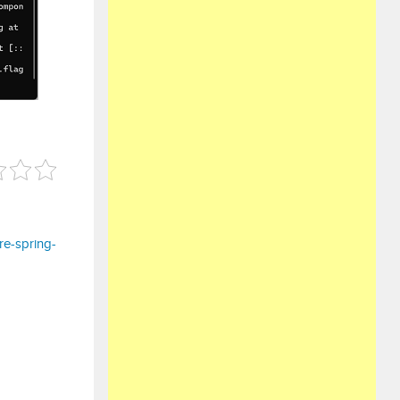
re-spring-