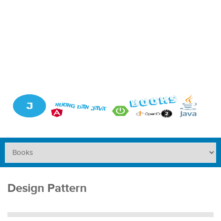
Design Pattern