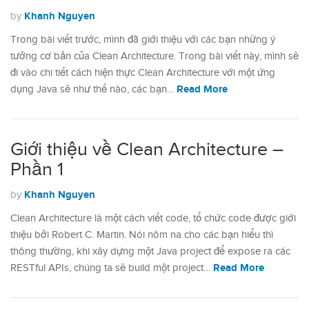
Khanh Nguyen
by
Trong bài viết trước, mình đã giới thiệu với các bạn những ý
tưởng cơ bản của Clean Architecture. Trong bài viết này, mình sẽ
đi vào chi tiết cách hiện thực Clean Architecture với một ứng
Read More
dụng Java sẽ như thế nào, các bạn…
Giới thiệu về Clean Architecture –
Phần 1
Khanh Nguyen
by
Clean Architecture là một cách viết code, tổ chức code được giới
thiệu bởi Robert C. Martin. Nói nôm na cho các bạn hiểu thì
thông thường, khi xây dựng một Java project để expose ra các
Read More
RESTful APIs, chúng ta sẽ build một project…