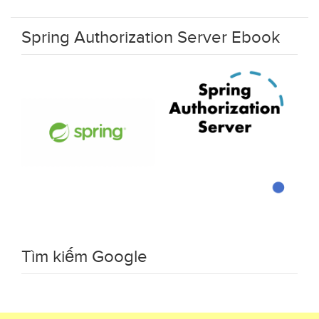
Spring Authorization Server Ebook
Tìm kiếm Google