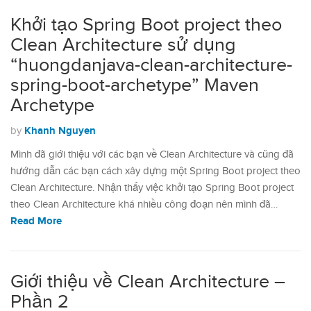
Khởi tạo Spring Boot project theo
Clean Architecture sử dụng
“huongdanjava-clean-architecture-
spring-boot-archetype” Maven
Archetype
Khanh Nguyen
by
Mình đã giới thiệu với các bạn về Clean Architecture và cũng đã
hướng dẫn các bạn cách xây dựng một Spring Boot project theo
Clean Architecture. Nhận thấy việc khởi tạo Spring Boot project
theo Clean Architecture khá nhiều công đoạn nên mình đã…
Read More
Giới thiệu về Clean Architecture –
Phần 2