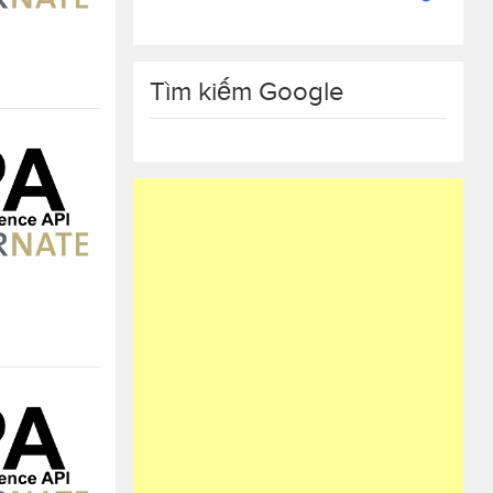
Tìm kiếm Google