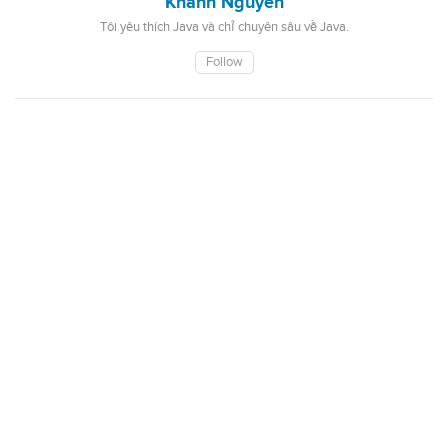
Khanh Nguyen
Tôi yêu thích Java và chỉ chuyên sâu về Java.
Follow