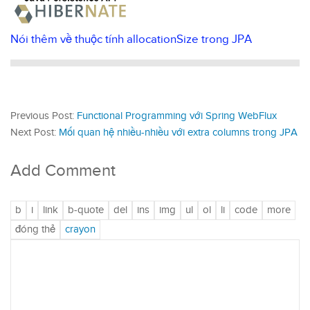
Nói thêm về thuộc tính allocationSize trong JPA
Previous Post:
Functional Programming với Spring WebFlux
Next Post:
Mối quan hệ nhiều-nhiều với extra columns trong JPA
Add Comment