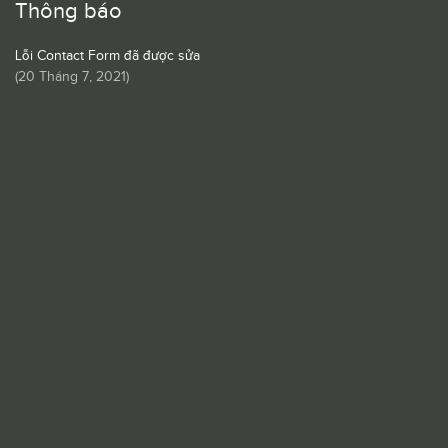
Thông báo
Lỗi Contact Form đã được sửa
(
20 Tháng 7, 2021
)