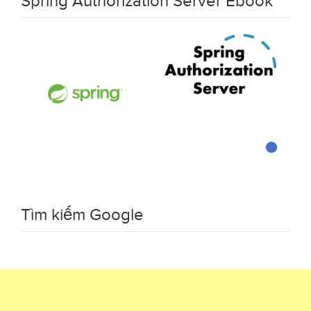
Spring Authorization Server Ebook
Tìm kiếm Google