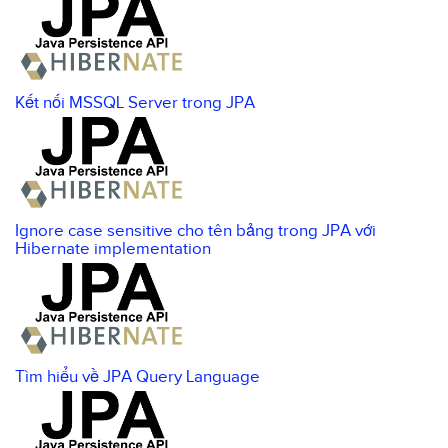
Kết nối MSSQL Server trong JPA
Ignore case sensitive cho tên bảng trong JPA với
Hibernate implementation
Tìm hiểu về JPA Query Language