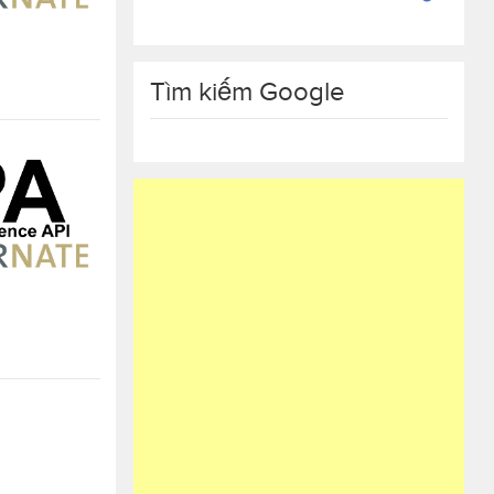
Tìm kiếm Google