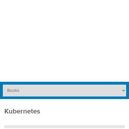
Kubernetes