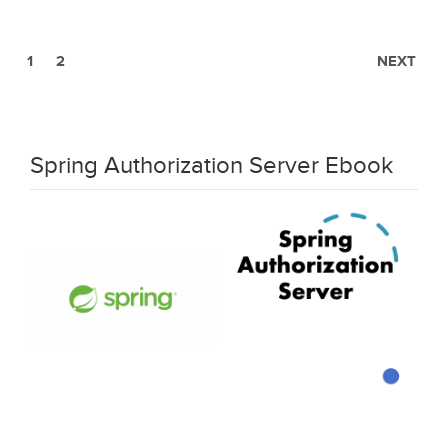
1
2
NEXT
Spring Authorization Server Ebook