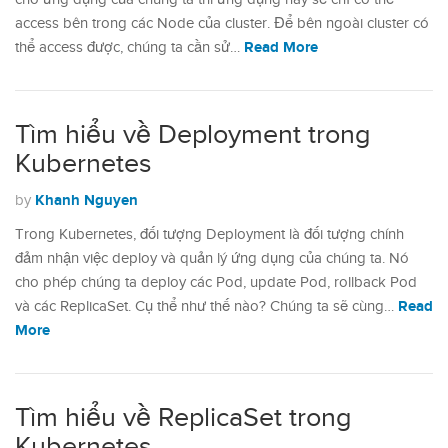
access bên trong các Node của cluster. Để bên ngoài cluster có
Read More
thể access được, chúng ta cần sử…
Tìm hiểu về Deployment trong
Kubernetes
Khanh Nguyen
by
Trong Kubernetes, đối tượng Deployment là đối tượng chính
đảm nhận việc deploy và quản lý ứng dụng của chúng ta. Nó
cho phép chúng ta deploy các Pod, update Pod, rollback Pod
Read
và các ReplicaSet. Cụ thể như thế nào? Chúng ta sẽ cùng…
More
Tìm hiểu về ReplicaSet trong
Kubernetes