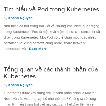
Tìm hiểu về Pod trong Kubernetes
Khanh Nguyen
by
Như mình đã nói trong bài viết về Những khái niệm quan trọng
trong Kubernetes, Pod là một khái niệm, là nơi các container sẽ
chạy trong Kubernetes. Một Pod có thể chứa một hoặc nhiều
container với cùng context, cùng node, share network
Read More
namespace và…
Tổng quan về các thành phần của
Kubernetes
Khanh Nguyen
by
Kubernetes được xây dựng với 3 thành phần chính là Master,
Node và các Addons, cụ thể như thế nào? Chúng ta sẽ cùng
nhau tìm hiểu trong bài viết này các bạn nhé! Đầu tiên là về