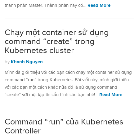
Read More
thành phần Master. Thành phần này có…
Chạy một container sử dụng
command “create” trong
Kubernetes cluster
Khanh Nguyen
by
Mình đã giới thiệu với các bạn cách chạy một container sử dụng
command “run” trong Kubernetes. Bài viết này, mình giới thiệu
với các bạn một cách khác nữa đó là sử dụng command
Read More
“create” với một tập tin cấu hình các bạn nhé!…
Command “run” của Kubernetes
Controller