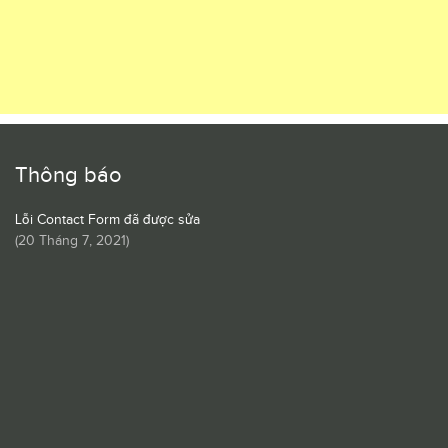
Thông báo
Lỗi Contact Form đã được sửa
(
20 Tháng 7, 2021
)