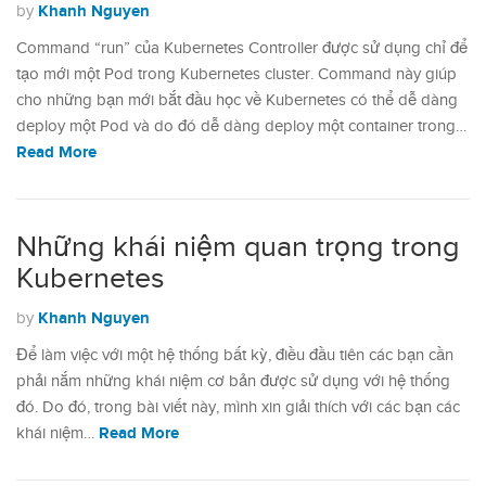
Khanh Nguyen
by
Command “run” của Kubernetes Controller được sử dụng chỉ để
tạo mới một Pod trong Kubernetes cluster. Command này giúp
cho những bạn mới bắt đầu học về Kubernetes có thể dễ dàng
deploy một Pod và do đó dễ dàng deploy một container trong…
Read More
Những khái niệm quan trọng trong
Kubernetes
Khanh Nguyen
by
Để làm việc với một hệ thống bất kỳ, điều đầu tiên các bạn cần
phải nắm những khái niệm cơ bản được sử dụng với hệ thống
đó. Do đó, trong bài viết này, mình xin giải thích với các bạn các
Read More
khái niệm…