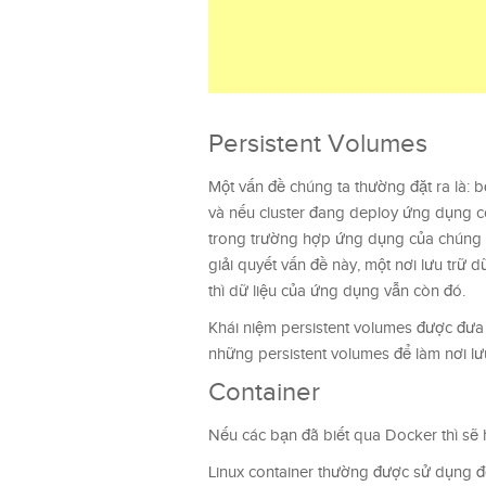
Persistent Volumes
Một vấn đề chúng ta thường đặt ra là: 
và nếu cluster đang deploy ứng dụng c
trong trường hợp ứng dụng của chúng ta
giải quyết vấn đề này, một nơi lưu trữ 
thì dữ liệu của ứng dụng vẫn còn đó.
Khái niệm persistent volumes được đưa 
những persistent volumes để làm nơi lư
Container
Nếu các bạn đã biết qua Docker thì sẽ 
Linux container thường được sử dụng 