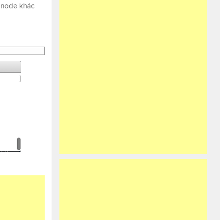
g node khác