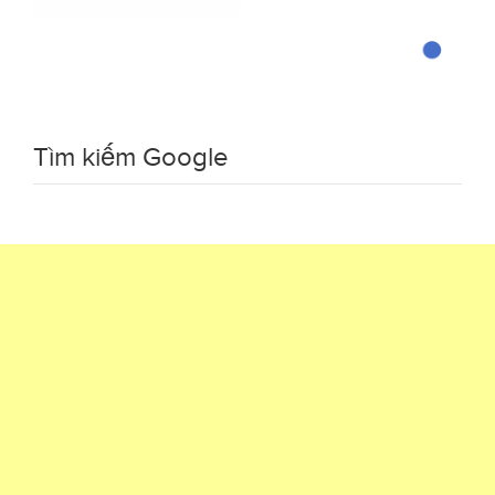
Tìm kiếm Google