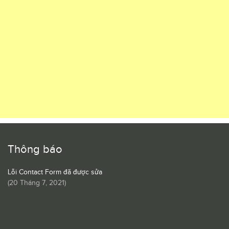
Thông báo
Lỗi Contact Form đã được sửa
(
20 Tháng 7, 2021
)