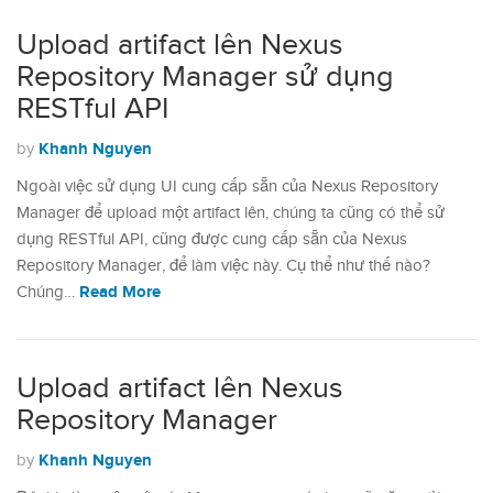
Upload artifact lên Nexus
Repository Manager sử dụng
RESTful API
Khanh Nguyen
by
Ngoài việc sử dụng UI cung cấp sẵn của Nexus Repository
Manager để upload một artifact lên, chúng ta cũng có thể sử
dụng RESTful API, cũng được cung cấp sẵn của Nexus
Repository Manager, để làm việc này. Cụ thể như thế nào?
Read More
Chúng…
Upload artifact lên Nexus
Repository Manager
Khanh Nguyen
by