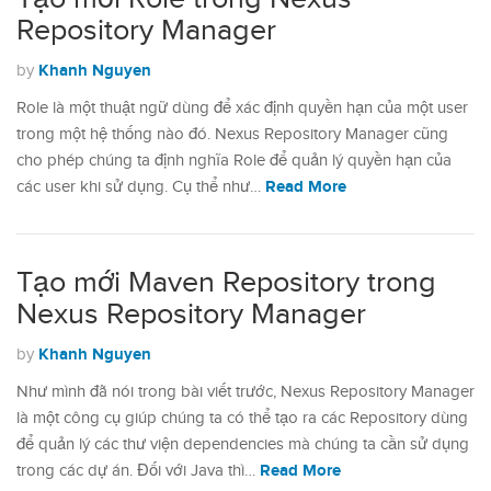
Repository Manager
Khanh Nguyen
by
Role là một thuật ngữ dùng để xác định quyền hạn của một user
trong một hệ thống nào đó. Nexus Repository Manager cũng
cho phép chúng ta định nghĩa Role để quản lý quyền hạn của
Read More
các user khi sử dụng. Cụ thể như…
Tạo mới Maven Repository trong
Nexus Repository Manager
Khanh Nguyen
by
Như mình đã nói trong bài viết trước, Nexus Repository Manager
là một công cụ giúp chúng ta có thể tạo ra các Repository dùng
để quản lý các thư viện dependencies mà chúng ta cần sử dụng
Read More
trong các dự án. Đối với Java thì…