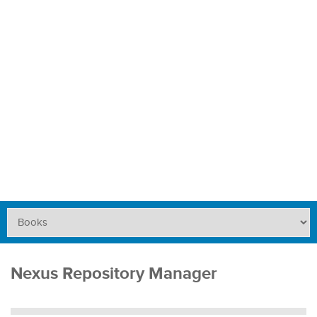
Nexus Repository Manager