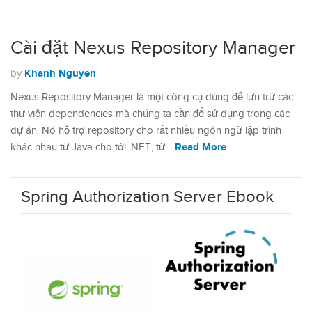
Cài đặt Nexus Repository Manager
Khanh Nguyen
by
Nexus Repository Manager là một công cụ dùng để lưu trữ các
thư viện dependencies mà chúng ta cần để sử dụng trong các
dự án. Nó hỗ trợ repository cho rất nhiều ngôn ngữ lập trình
Read More
khác nhau từ Java cho tới .NET, từ…
Spring Authorization Server Ebook