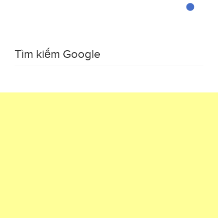
Tìm kiếm Google