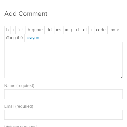
Add Comment
Name (required)
Email (required)