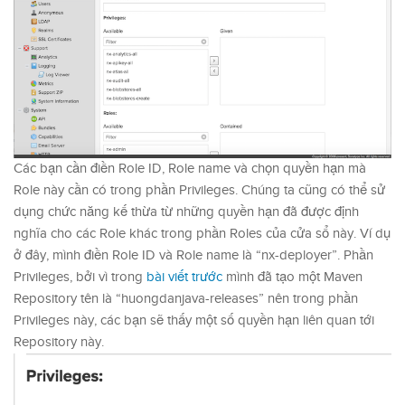
Các bạn cần điền Role ID, Role name và chọn quyền hạn mà
Role này cần có trong phần Privileges. Chúng ta cũng có thể sử
dụng chức năng kế thừa từ những quyền hạn đã được định
nghĩa cho các Role khác trong phần Roles của cửa sổ này. Ví dụ
ở đây, mình điền Role ID và Role name là “nx-deployer”. Phần
Privileges, bởi vì trong
bài viết trước
mình đã tạo một Maven
Repository tên là “huongdanjava-releases” nên trong phần
Privileges này, các bạn sẽ thấy một số quyền hạn liên quan tới
Repository này.