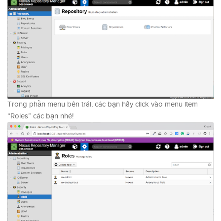
Trong phần menu bên trái, các bạn hãy click vào menu item
“Roles” các bạn nhé!