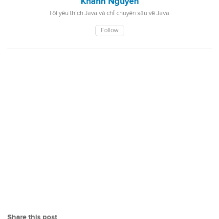
Khanh Nguyen
Tôi yêu thích Java và chỉ chuyên sâu về Java.
Follow
Share this post