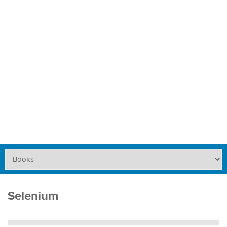
Selenium