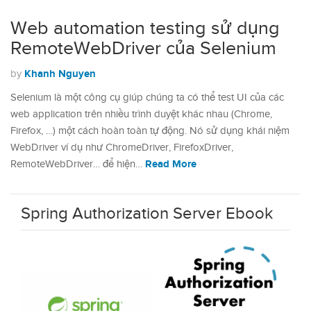
Web automation testing sử dụng
RemoteWebDriver của Selenium
Khanh Nguyen
by
Selenium là một công cụ giúp chúng ta có thể test UI của các
web application trên nhiều trình duyệt khác nhau (Chrome,
Firefox, …) một cách hoàn toàn tự động. Nó sử dụng khái niệm
WebDriver ví dụ như ChromeDriver, FirefoxDriver,
Read More
RemoteWebDriver… để hiện…
Spring Authorization Server Ebook