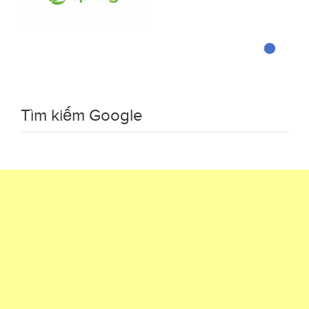
Tìm kiếm Google