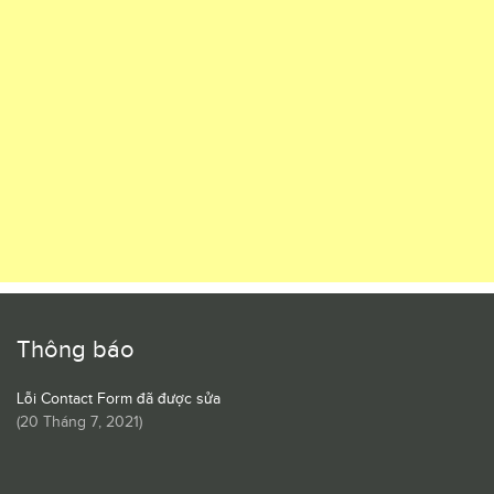
Thông báo
Lỗi Contact Form đã được sửa
(
20 Tháng 7, 2021
)