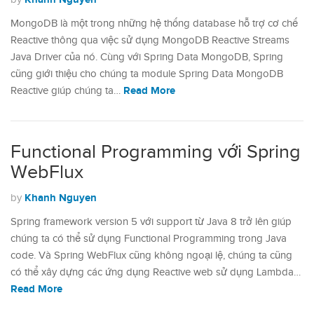
MongoDB là một trong những hệ thống database hỗ trợ cơ chế
Reactive thông qua việc sử dụng MongoDB Reactive Streams
Java Driver của nó. Cùng với Spring Data MongoDB, Spring
cũng giới thiệu cho chúng ta module Spring Data MongoDB
Read More
Reactive giúp chúng ta…
Functional Programming với Spring
WebFlux
Khanh Nguyen
by
Spring framework version 5 với support từ Java 8 trở lên giúp
chúng ta có thể sử dụng Functional Programming trong Java
code. Và Spring WebFlux cũng không ngoại lệ, chúng ta cũng
có thể xây dựng các ứng dụng Reactive web sử dụng Lambda…
Read More