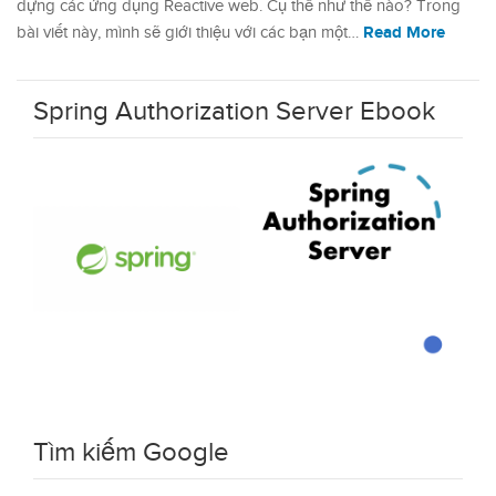
dựng các ứng dụng Reactive web. Cụ thể như thế nào? Trong
Read More
bài viết này, mình sẽ giới thiệu với các bạn một…
Spring Authorization Server Ebook
Tìm kiếm Google