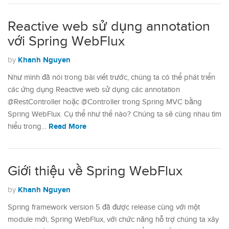
Reactive web sử dụng annotation
với Spring WebFlux
Khanh Nguyen
by
Như mình đã nói trong bài viết trước, chúng ta có thể phát triển
các ứng dụng Reactive web sử dụng các annotation
@RestController hoặc @Controller trong Spring MVC bằng
Spring WebFlux. Cụ thể như thế nào? Chúng ta sẽ cùng nhau tìm
Read More
hiểu trong…
Giới thiệu về Spring WebFlux
Khanh Nguyen
by
Spring framework version 5 đã được release cùng với một
module mới, Spring WebFlux, với chức năng hỗ trợ chúng ta xây