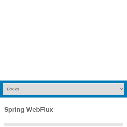
Spring WebFlux