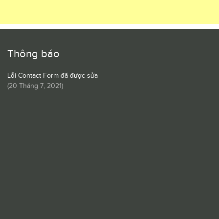
Thông báo
Lỗi Contact Form đã được sửa
(
20 Tháng 7, 2021
)