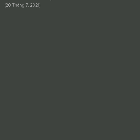
(
20 Tháng 7, 2021
)