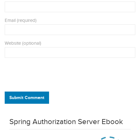
Email (required)
Website (optional)
Submit Comment
Spring Authorization Server Ebook