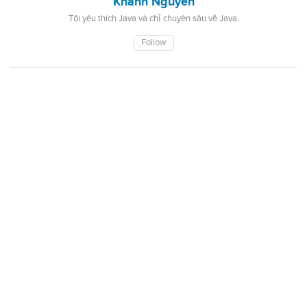
Khanh Nguyen
Tôi yêu thích Java và chỉ chuyên sâu về Java.
Follow