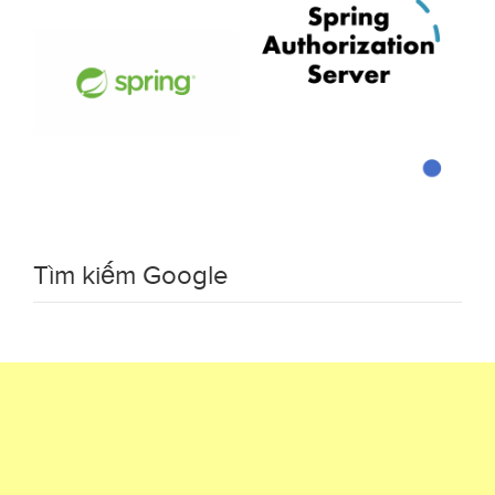
Tìm kiếm Google