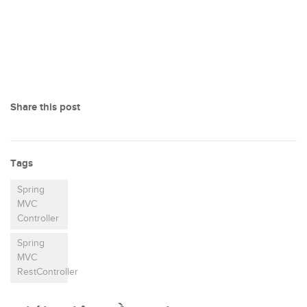
Share this post
Tags
Spring
MVC
Controller
Spring
MVC
RestController