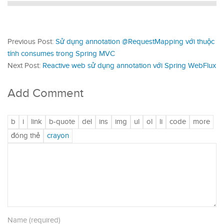
Previous Post:
Sử dụng annotation @RequestMapping với thuộc
tính consumes trong Spring MVC
Next Post:
Reactive web sử dụng annotation với Spring WebFlux
Add Comment
Name (required)