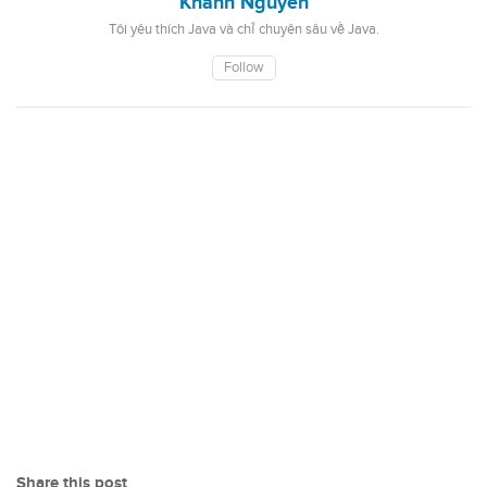
Khanh Nguyen
Tôi yêu thích Java và chỉ chuyên sâu về Java.
Follow
Share this post