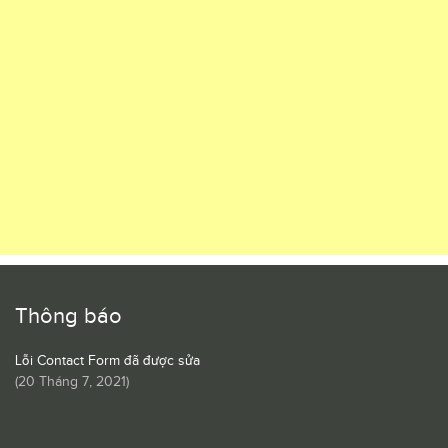
Thông báo
Lỗi Contact Form đã được sửa
(
20 Tháng 7, 2021
)