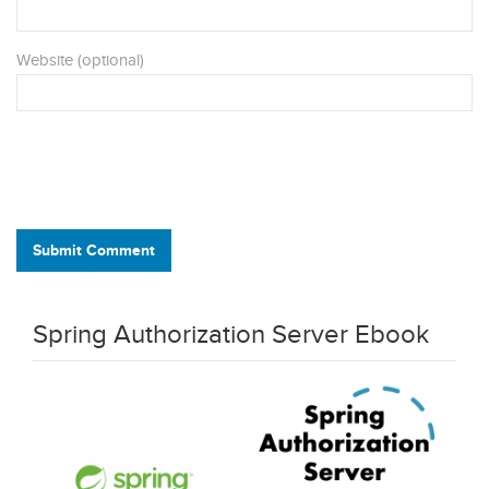
Website (optional)
Submit Comment
Spring Authorization Server Ebook