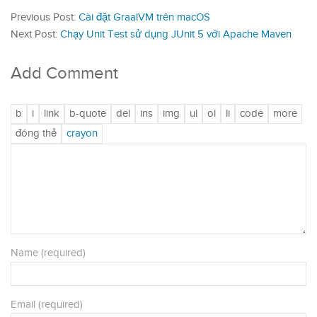
Previous Post:
Cài đặt GraalVM trên macOS
Next Post:
Chạy Unit Test sử dụng JUnit 5 với Apache Maven
Add Comment
Name (required)
Email (required)