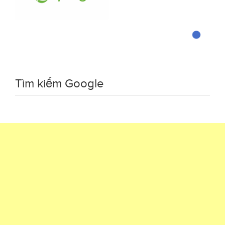
Tìm kiếm Google