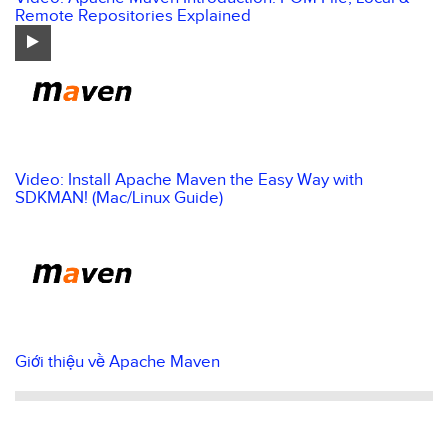
Remote Repositories Explained
Video: Install Apache Maven the Easy Way with
SDKMAN! (Mac/Linux Guide)
Giới thiệu về Apache Maven