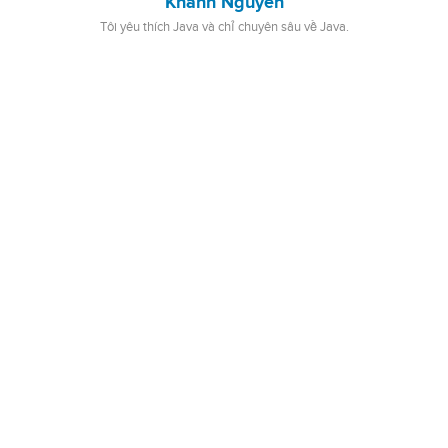
Khanh Nguyen
Tôi yêu thích Java và chỉ chuyên sâu về Java.