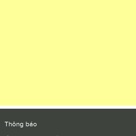
Thông báo