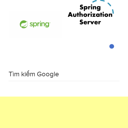
Tìm kiếm Google