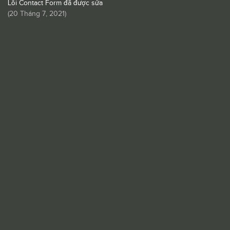
Lỗi Contact Form đã được sửa
(
20 Tháng 7, 2021
)