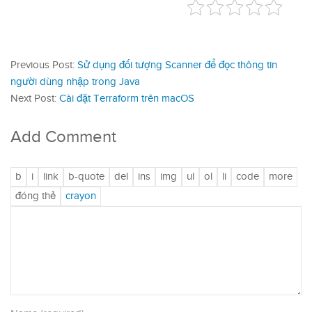
Previous Post:
Sử dụng đối tượng Scanner để đọc thông tin
người dùng nhập trong Java
Next Post:
Cài đặt Terraform trên macOS
Add Comment