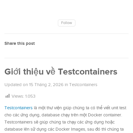
Follow
Share this post
Giới thiệu về Testcontainers
Updated on
15 Tháng 2, 2026
in
Testcontainers
Views:
1.053
Testcontainers
là một thư viện giúp chúng ta có thể viết unit test
cho các ứng dụng, database chạy trên một Docker container.
Testcontainers sẽ giúp chúng ta chạy các ứng dụng hoặc
database lên sử dụng các Docker Images, sau đó thì chúng ta