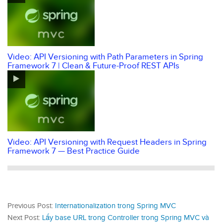
Video: API Versioning with Path Parameters in Spring
Framework 7 | Clean & Future-Proof REST APIs
Video: API Versioning with Request Headers in Spring
Framework 7 — Best Practice Guide
Previous Post:
Internationalization trong Spring MVC
Next Post:
Lấy base URL trong Controller trong Spring MVC và