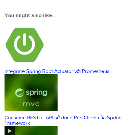
You might also like...
Integrate Spring Boot Actuator với Prometheus
Consume RESTful API sử dụng RestClient của Spring
Framework