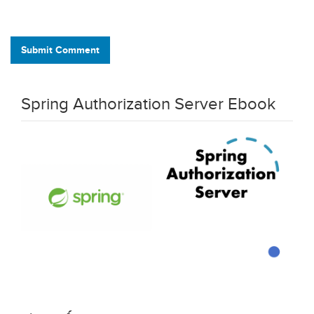
Submit Comment
Spring Authorization Server Ebook