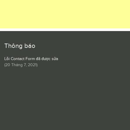
Thông báo
Lỗi Contact Form đã được sửa
(
20 Tháng 7, 2021
)