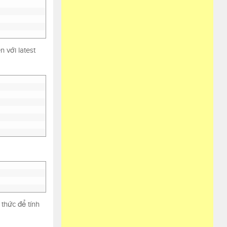
 với latest
thức để tính