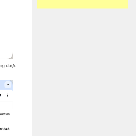
ụng được