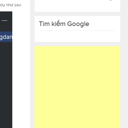
 dụ như sau:
Tìm kiếm Google