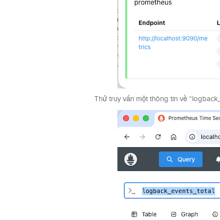
Thử truy vấn một thông tin về “logback