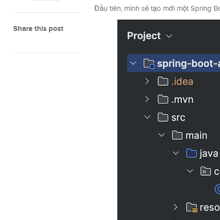
Đầu tiên, mình sẽ tạo mới một Spring B
Share this post