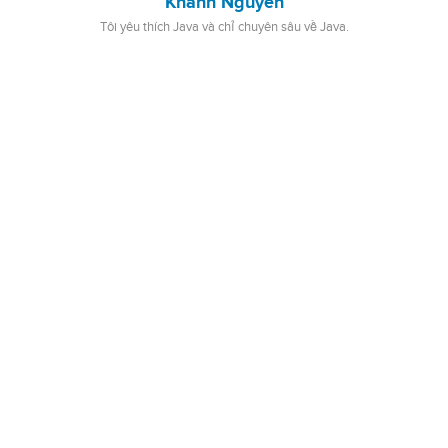
Khanh Nguyen
Tôi yêu thích Java và chỉ chuyên sâu về Java.