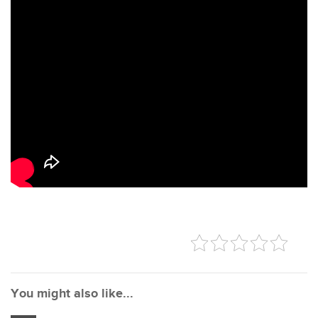
You might also like...