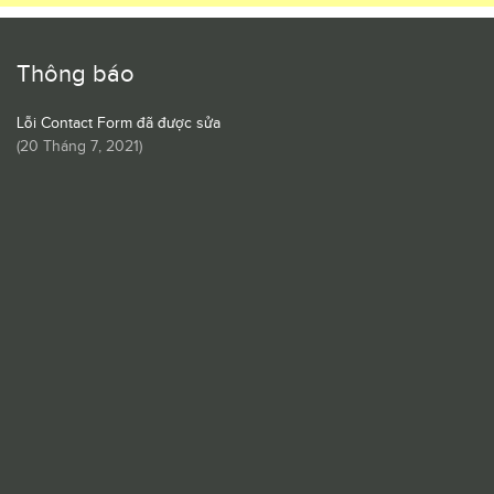
Thông báo
Lỗi Contact Form đã được sửa
(
20 Tháng 7, 2021
)