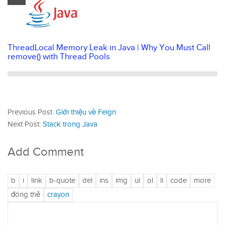
ThreadLocal Memory Leak in Java | Why You Must Call
remove() with Thread Pools
Previous Post:
Giới thiệu về Feign
Next Post:
Stack trong Java
Add Comment