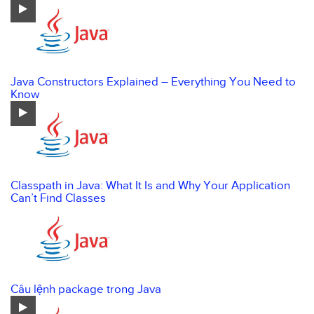
Java Constructors Explained – Everything You Need to
Know
Classpath in Java: What It Is and Why Your Application
Can’t Find Classes
Câu lệnh package trong Java