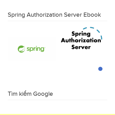
Spring Authorization Server Ebook
Tìm kiếm Google