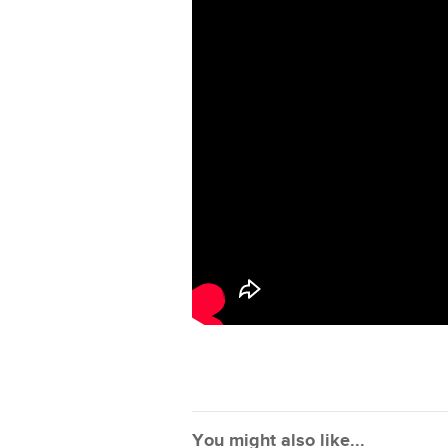
You might also like...