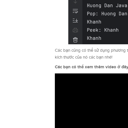
Các bạn cũng có thể sử dụng phương th
kích thước của nó các bạn nhé!
Các bạn có thể xem thêm video ở đâ