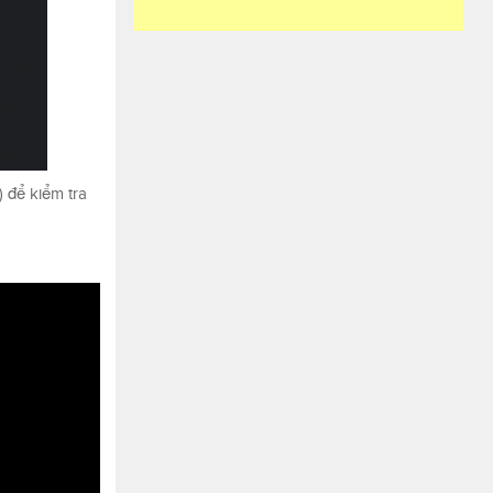
 để kiểm tra