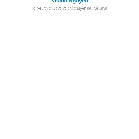
Khanh Nguyen
Tôi yêu thích Java và chỉ chuyên sâu về Java.