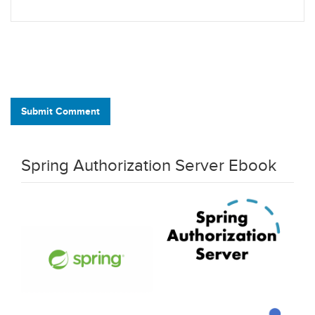
Submit Comment
Spring Authorization Server Ebook