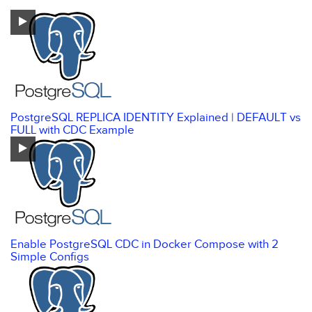
PostgreSQL REPLICA IDENTITY Explained | DEFAULT vs
FULL with CDC Example
Enable PostgreSQL CDC in Docker Compose with 2
Simple Configs