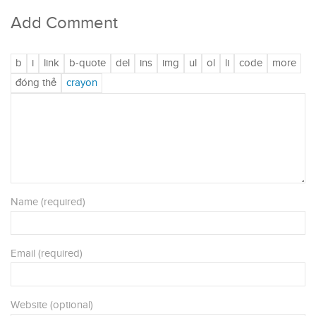
Add Comment
Name (required)
Email (required)
Website (optional)