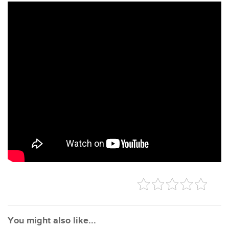
You might also like...