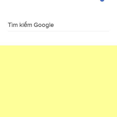
Tìm kiếm Google