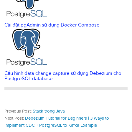
Cài đặt pgAdmin sử dụng Docker Compose
Cấu hình data change capture sử dụng Debezium cho
PostgreSQL database
Previous Post:
Stack trong Java
Next Post:
Debezium Tutorial for Beginners | 3 Ways to
Implement CDC + PostgreSQL to Kafka Example