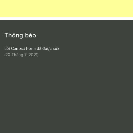
Thông báo
Lỗi Contact Form đã được sửa
(
20 Tháng 7, 2021
)