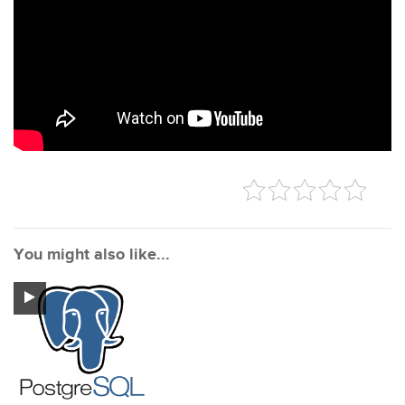
You might also like...