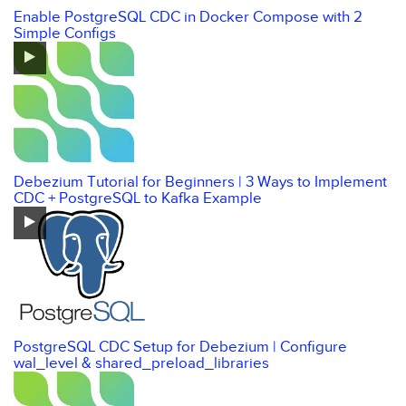
Enable PostgreSQL CDC in Docker Compose with 2
Simple Configs
Debezium Tutorial for Beginners | 3 Ways to Implement
CDC + PostgreSQL to Kafka Example
PostgreSQL CDC Setup for Debezium | Configure
wal_level & shared_preload_libraries