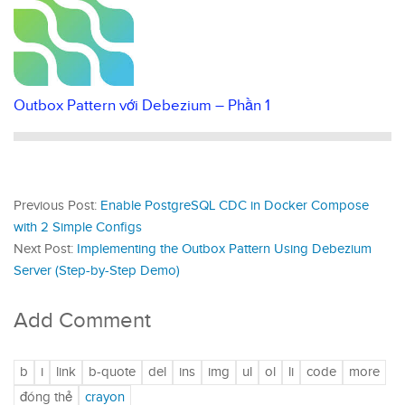
Outbox Pattern với Debezium – Phần 1
Previous Post:
Enable PostgreSQL CDC in Docker Compose
with 2 Simple Configs
Next Post:
Implementing the Outbox Pattern Using Debezium
Server (Step-by-Step Demo)
Add Comment