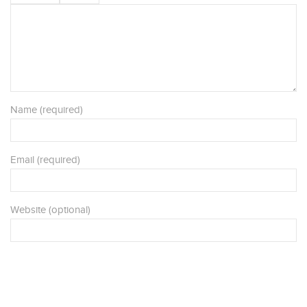
Name (required)
Email (required)
Website (optional)