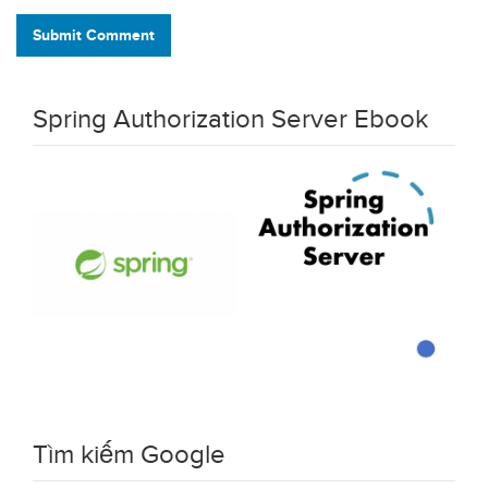
Submit Comment
Spring Authorization Server Ebook
Tìm kiếm Google