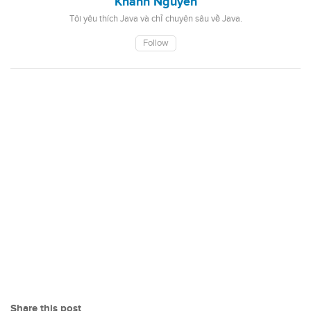
Khanh Nguyen
Tôi yêu thích Java và chỉ chuyên sâu về Java.
Follow
Share this post