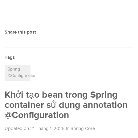
Share this post
Tags
Spring
@Configuration
Khởi tạo bean trong Spring
container sử dụng annotation
@Configuration
Updated on
21 Tháng 1, 2025
in
Spring Core