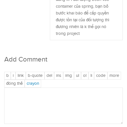
container của spring, bạn bỏ
bước khai báo để cấp quyền
được tồn tại của đối tượng thì
đương nhiên là k thể gọi nó
trong project
Add Comment