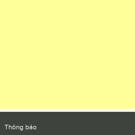
Thông báo