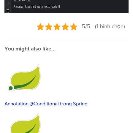
5/5 - (1 bình chọn)
You might also like...
Annotation @Conditional trong Spring