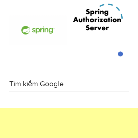
Tìm kiếm Google