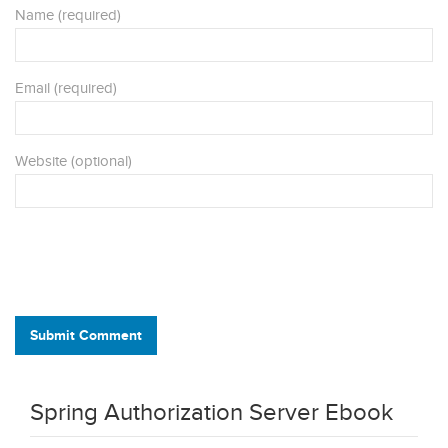
Name (required)
Email (required)
Website (optional)
Submit Comment
Spring Authorization Server Ebook