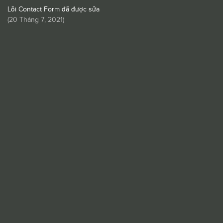
Lỗi Contact Form đã được sửa
(
20 Tháng 7, 2021
)