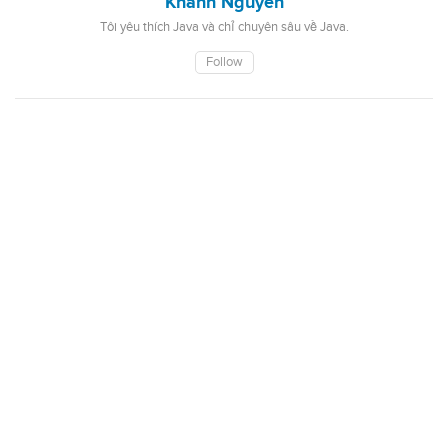
Khanh Nguyen
Tôi yêu thích Java và chỉ chuyên sâu về Java.
Follow