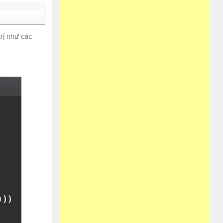
rị như các