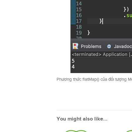
Phương thức flatMap() của đối tượng M
You might also like...