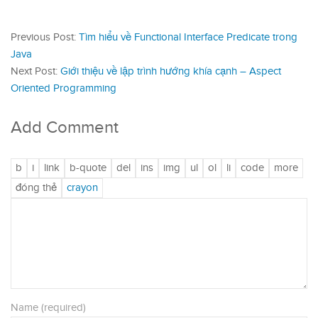
Previous Post:
Tìm hiểu về Functional Interface Predicate trong
Java
Next Post:
Giới thiệu về lập trình hướng khía cạnh – Aspect
Oriented Programming
Add Comment
Name (required)