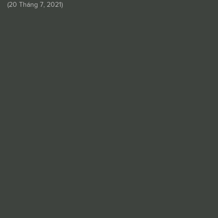
(
20 Tháng 7, 2021
)