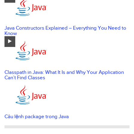
Java Constructors Explained – Everything You Need to
Know
Classpath in Java: What It Is and Why Your Application
Can’t Find Classes
Câu lệnh package trong Java