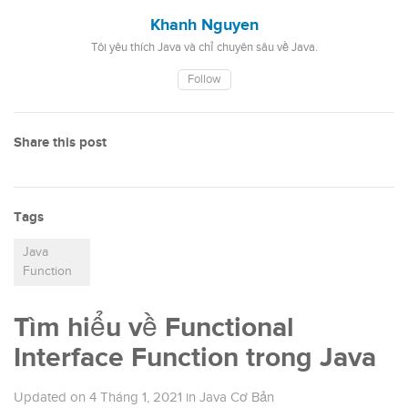
Khanh Nguyen
Tôi yêu thích Java và chỉ chuyên sâu về Java.
Follow
Share this post
Tags
Java
Function
Tìm hiểu về Functional
Interface Function trong Java
Updated on
4 Tháng 1, 2021
in
Java Cơ Bản