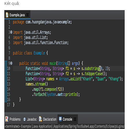
Kết quả: