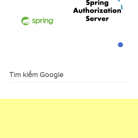
Tìm kiếm Google