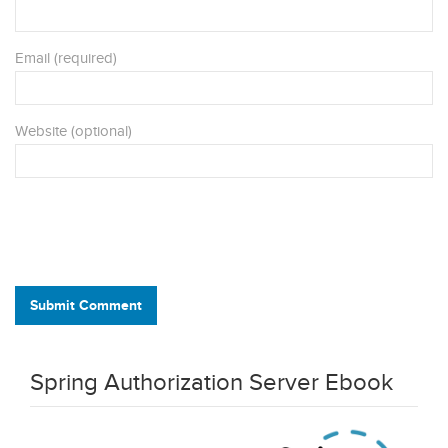
Email (required)
Website (optional)
Submit Comment
Spring Authorization Server Ebook