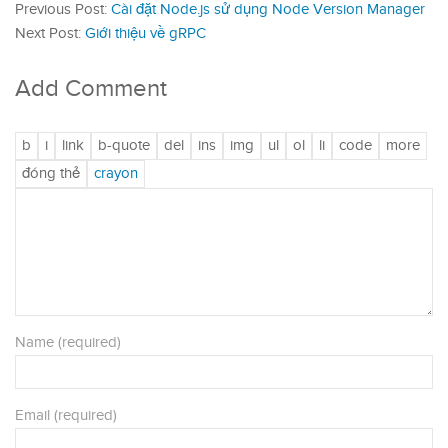
Previous Post:
Cài đặt Node.js sử dụng Node Version Manager
Next Post:
Giới thiệu về gRPC
Add Comment
Name (required)
Email (required)