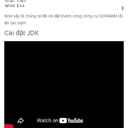
Như vậy là chúng ta đã cài đặt thành công công cụ SDKMAN rồi
đó các bạn!
Cài đặt JDK