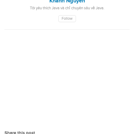
Khanh Nguyen
Tôi yêu thích Java và chỉ chuyên sâu về Java.
Follow
Share this post