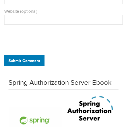
Website (optional)
Submit Comment
Spring Authorization Server Ebook