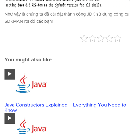
Như vậy là chúng ta đã cài đặt thành công JDK sử dụng công cụ
SDKMAN rồi đó các bạn!
You might also like...
Java Constructors Explained – Everything You Need to
Know