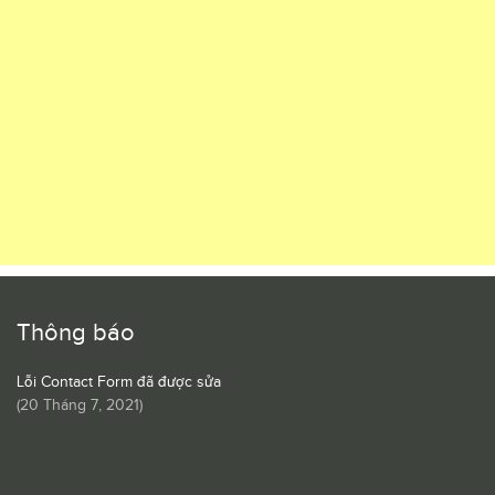
Thông báo
Lỗi Contact Form đã được sửa
(
20 Tháng 7, 2021
)