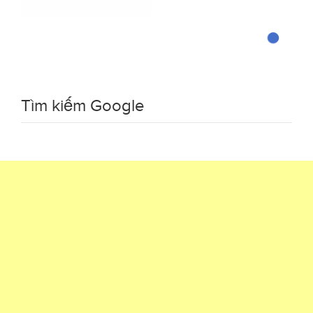
Tìm kiếm Google