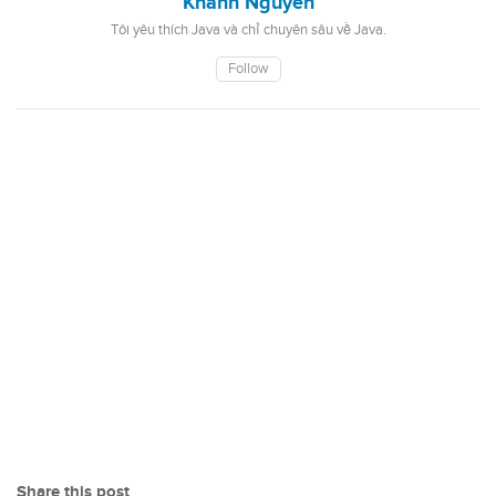
Khanh Nguyen
Tôi yêu thích Java và chỉ chuyên sâu về Java.
Follow
Share this post