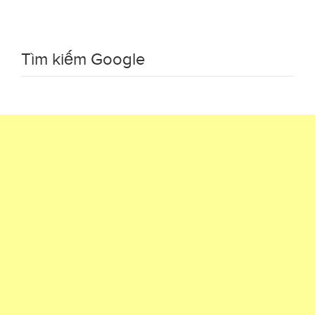
Tìm kiếm Google