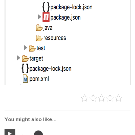
You might also like...