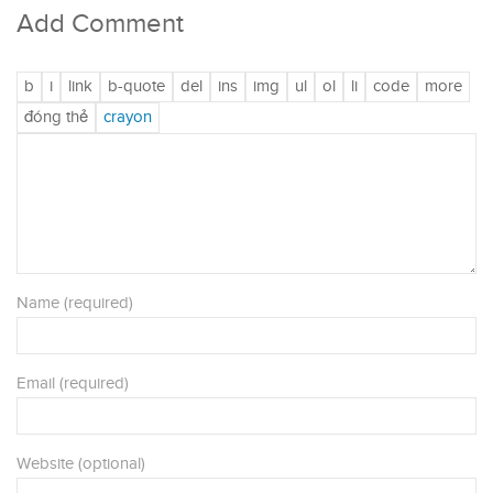
Add Comment
Name (required)
Email (required)
Website (optional)