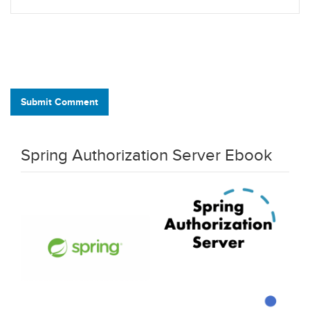
Submit Comment
Spring Authorization Server Ebook