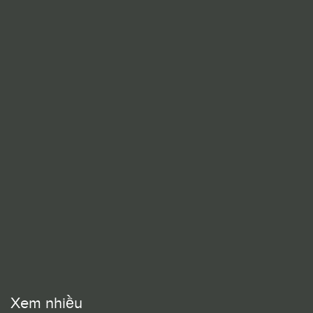
Xem nhiều