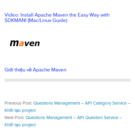
Video: Install Apache Maven the Easy Way with
SDKMAN! (Mac/Linux Guide)
Giới thiệu về Apache Maven
Previous Post:
Questions Management – API Category Service –
Khởi tạo project
Next Post:
Questions Management – API Question Service –
Khởi tạo project