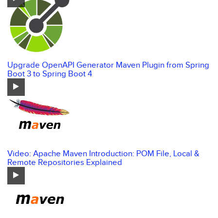
Upgrade OpenAPI Generator Maven Plugin from Spring
Boot 3 to Spring Boot 4
Video: Apache Maven Introduction: POM File, Local &
Remote Repositories Explained