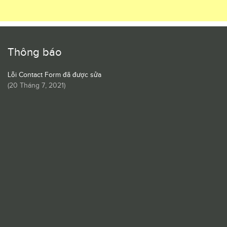
Thông báo
Lỗi Contact Form đã được sửa
(
20 Tháng 7, 2021
)