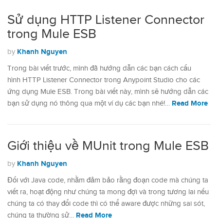
Sử dụng HTTP Listener Connector
trong Mule ESB
Khanh Nguyen
by
Trong bài viết trước, mình đã hướng dẫn các bạn cách cấu
hình HTTP Listener Connector trong Anypoint Studio cho các
ứng dụng Mule ESB. Trong bài viết này, mình sẽ hướng dẫn các
Read More
bạn sử dụng nó thông qua một ví dụ các bạn nhé!…
Giới thiệu về MUnit trong Mule ESB
Khanh Nguyen
by
Đối với Java code, nhằm đảm bảo rằng đoạn code mà chúng ta
viết ra, hoạt động như chúng ta mong đợi và trong tương lai nếu
chúng ta có thay đổi code thì có thể aware được những sai sót,
Read More
chúng ta thường sử…