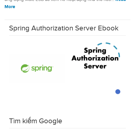
More
Spring Authorization Server Ebook
Tìm kiếm Google