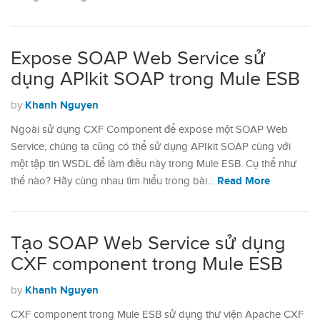
Expose SOAP Web Service sử
dụng APIkit SOAP trong Mule ESB
Khanh Nguyen
by
Ngoài sử dụng CXF Component để expose một SOAP Web
Service, chúng ta cũng có thể sử dụng APIkit SOAP cùng với
một tập tin WSDL để làm điều này trong Mule ESB. Cụ thể như
Read More
thế nào? Hãy cùng nhau tìm hiểu trong bài…
Tạo SOAP Web Service sử dụng
CXF component trong Mule ESB
Khanh Nguyen
by
CXF component trong Mule ESB sử dụng thư viện Apache CXF