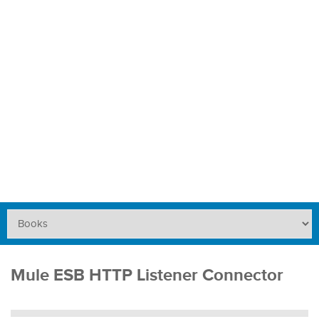
Mule ESB HTTP Listener Connector