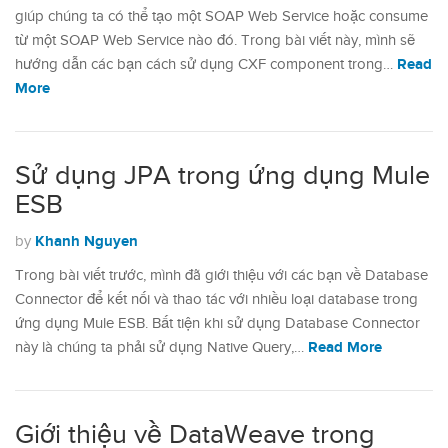
giúp chúng ta có thể tạo một SOAP Web Service hoặc consume
từ một SOAP Web Service nào đó. Trong bài viết này, mình sẽ
Read
hướng dẫn các bạn cách sử dụng CXF component trong…
More
Sử dụng JPA trong ứng dụng Mule
ESB
Khanh Nguyen
by
Trong bài viết trước, mình đã giới thiệu với các bạn về Database
Connector để kết nối và thao tác với nhiều loại database trong
ứng dụng Mule ESB. Bất tiện khi sử dụng Database Connector
Read More
này là chúng ta phải sử dụng Native Query,…
Giới thiệu về DataWeave trong