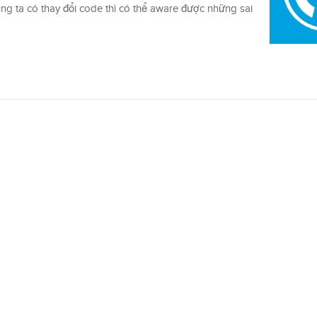
úng ta có thay đổi code thì có thể aware được những sai