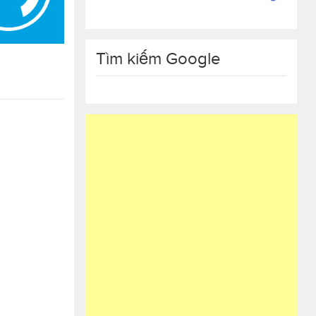
Tìm kiếm Google