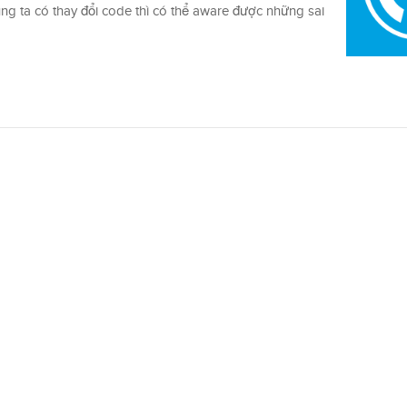
úng ta có thay đổi code thì có thể aware được những sai