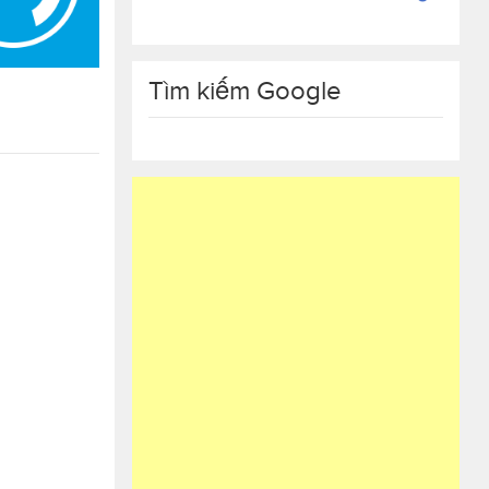
Tìm kiếm Google