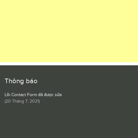
Thông báo
Lỗi Contact Form đã được sửa
(
20 Tháng 7, 2021
)