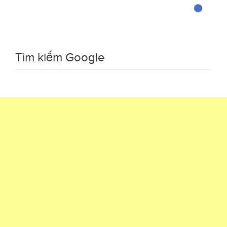
Tìm kiếm Google