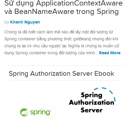
Sử dụng ApplicationContextAware
và BeanNameAware trong Spring
Khanh Nguyen
by
Chúng ta đã biết cách làm thế nào để lấy một đối tượng từ
Spring container bằng phương thức getBean() nhưng đôi khi
chúng ta lại có nhu cầu ngược lại. Nghĩa là chúng ta muốn sử
Read More
dụng Spring container trong đối tượng của mình…
Spring Authorization Server Ebook