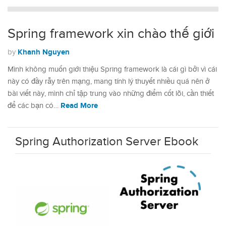
Spring framework xin chào thế giới
Khanh Nguyen
by
Mình không muốn giới thiệu Spring framework là cái gì bởi vì cái
này có đầy rẫy trên mạng, mang tính lý thuyết nhiều quá nên ở
bài viết này, mình chỉ tập trung vào những điểm cốt lõi, cần thiết
Read More
để các bạn có…
Spring Authorization Server Ebook