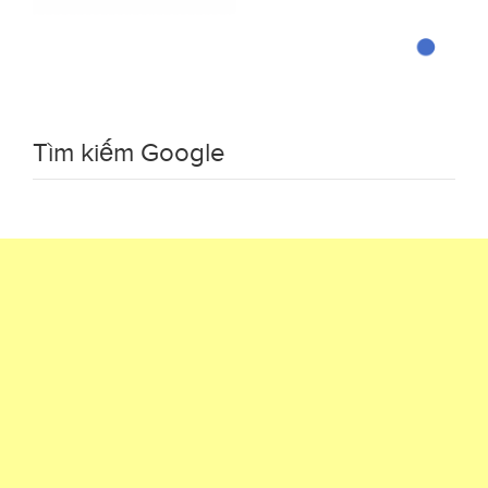
Tìm kiếm Google