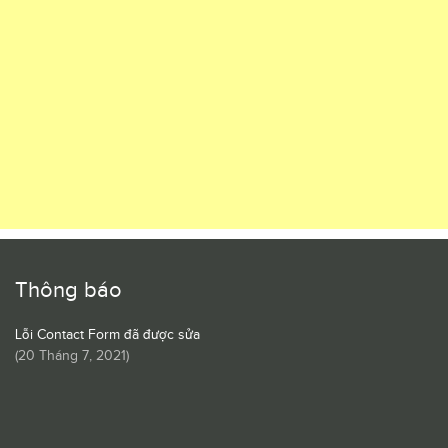
Thông báo
Lỗi Contact Form đã được sửa
(
20 Tháng 7, 2021
)