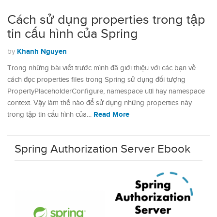
Cách sử dụng properties trong tập
tin cấu hình của Spring
Khanh Nguyen
by
Trong những bài viết trước mình đã giới thiệu với các bạn về
cách đọc properties files trong Spring sử dụng đối tượng
PropertyPlaceholderConfigure, namespace util hay namespace
context. Vậy làm thế nào để sử dụng những properties này
Read More
trong tập tin cấu hình của…
Spring Authorization Server Ebook