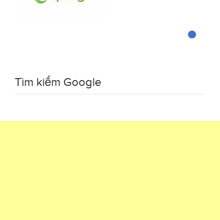
Tìm kiếm Google