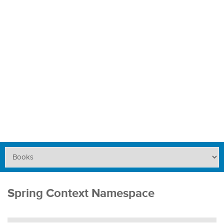
Spring Context Namespace