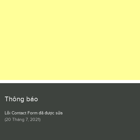
Thông báo
Lỗi Contact Form đã được sửa
(
20 Tháng 7, 2021
)