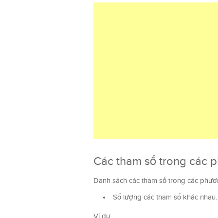
Các tham số trong các 
Danh sách các tham số trong các phươn
Số lượng các tham số khác nhau.
Ví dụ: