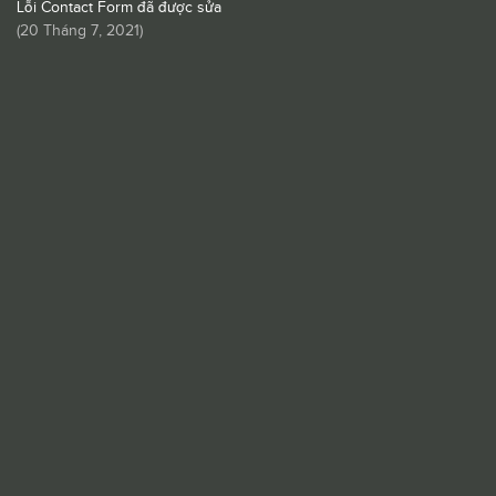
Lỗi Contact Form đã được sửa
(
20 Tháng 7, 2021
)