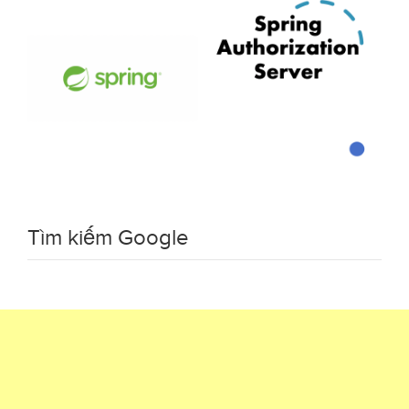
Tìm kiếm Google