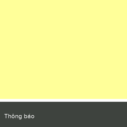
Thông báo