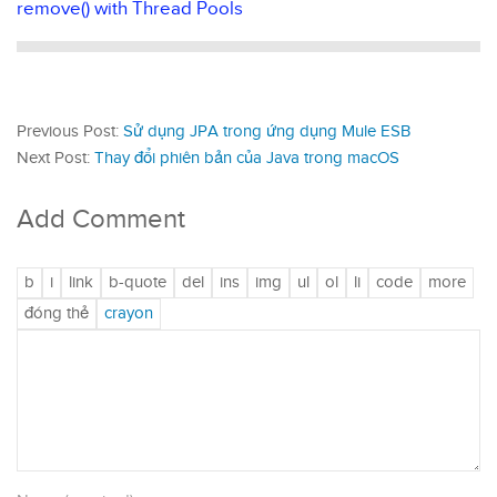
remove() with Thread Pools
Previous Post:
Sử dụng JPA trong ứng dụng Mule ESB
Next Post:
Thay đổi phiên bản của Java trong macOS
Add Comment