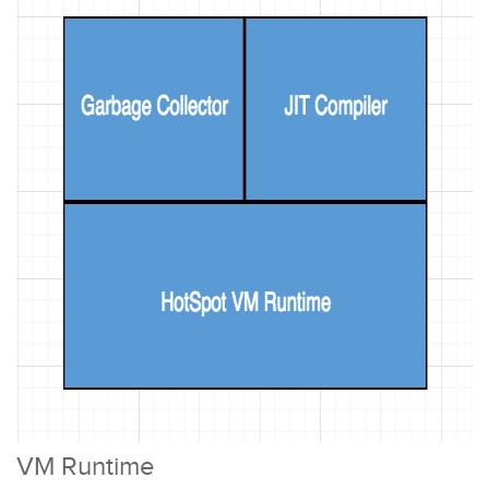
VM Runtime