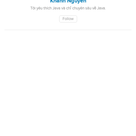
Khanh Nguyen
Tôi yêu thích Java và chỉ chuyên sâu về Java.
Follow