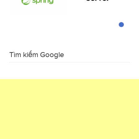
Tìm kiếm Google