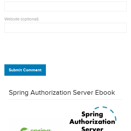
Website (optional)
Submit Comment
Spring Authorization Server Ebook