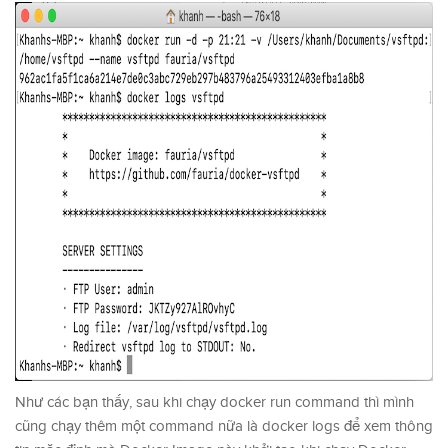
Như các bạn thấy, sau khi chạy docker run command thì mình
cũng chạy thêm một command nữa là docker logs để xem thông