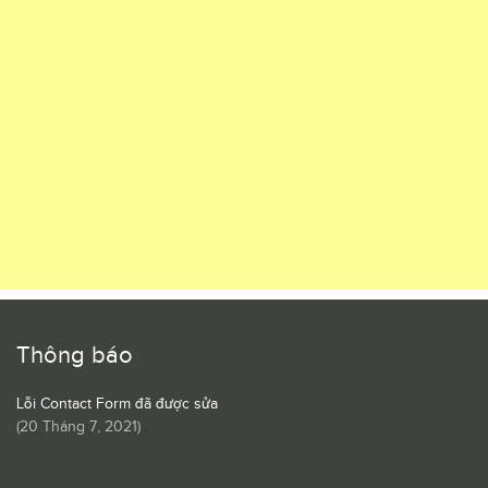
Thông báo
Lỗi Contact Form đã được sửa
(
20 Tháng 7, 2021
)