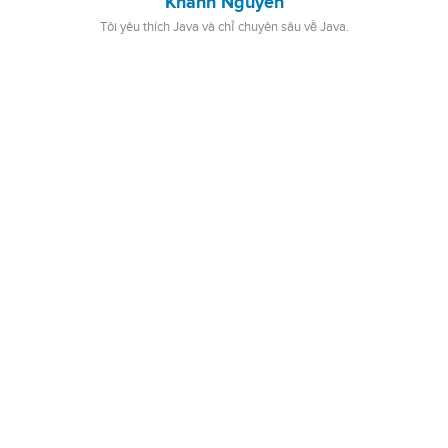
Khanh Nguyen
Tôi yêu thích Java và chỉ chuyên sâu về Java.