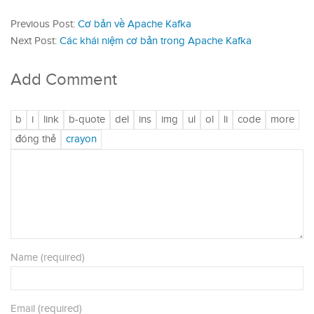
Previous Post:
Cơ bản về Apache Kafka
Next Post:
Các khái niệm cơ bản trong Apache Kafka
Add Comment
Name (required)
Email (required)