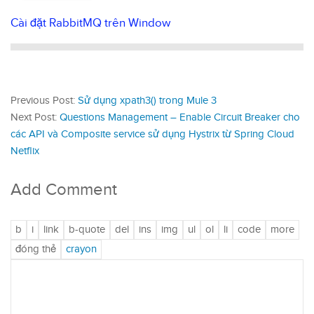
Cài đặt RabbitMQ trên Window
Previous Post:
Sử dụng xpath3() trong Mule 3
Next Post:
Questions Management – Enable Circuit Breaker cho
các API và Composite service sử dụng Hystrix từ Spring Cloud
Netflix
Add Comment