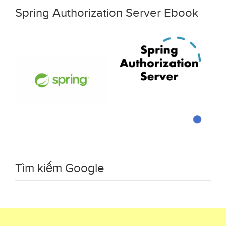
Spring Authorization Server Ebook
Tìm kiếm Google