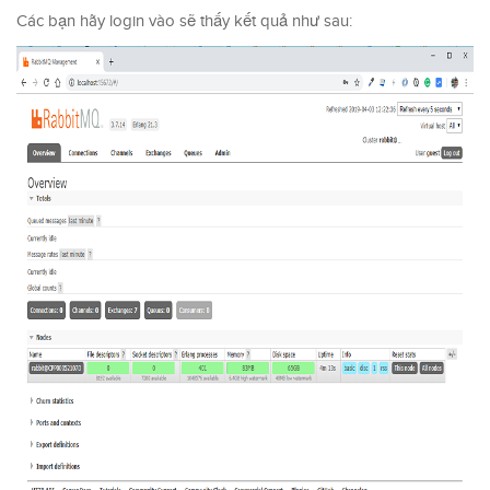
Các bạn hãy login vào sẽ thấy kết quả như sau: