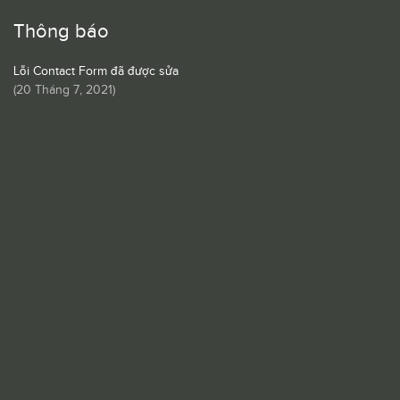
Thông báo
Lỗi Contact Form đã được sửa
(
20 Tháng 7, 2021
)