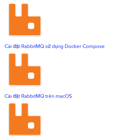
Cài đặt RabbitMQ sử dụng Docker Compose
Cài đặt RabbitMQ trên macOS