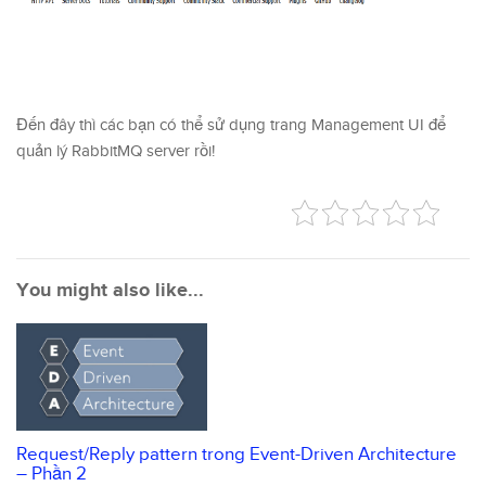
Đến đây thì các bạn có thể sử dụng trang Management UI để
quản lý RabbitMQ server rồi!
You might also like...
Request/Reply pattern trong Event-Driven Architecture
– Phần 2