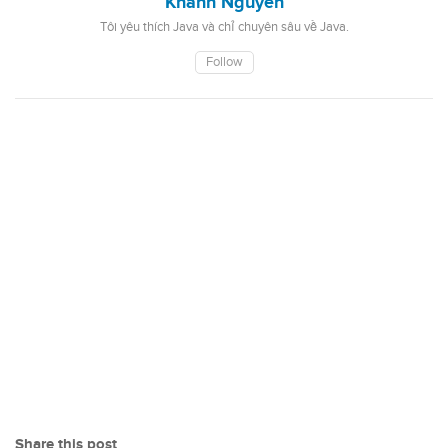
Khanh Nguyen
Tôi yêu thích Java và chỉ chuyên sâu về Java.
Follow
Share this post