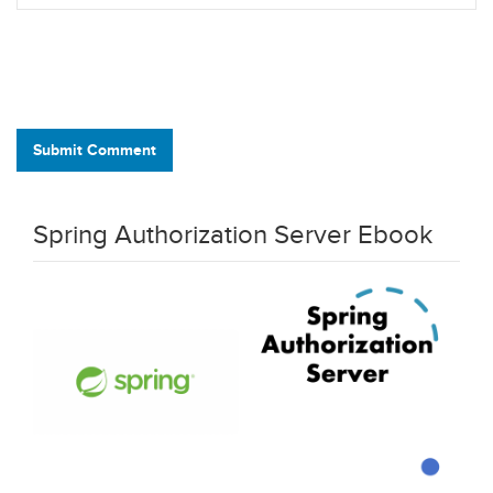
Submit Comment
Spring Authorization Server Ebook