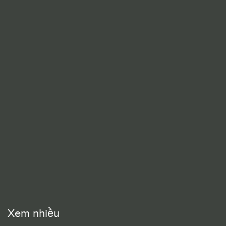
Xem nhiều