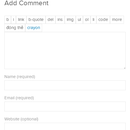
Add Comment
Name (required)
Email (required)
Website (optional)