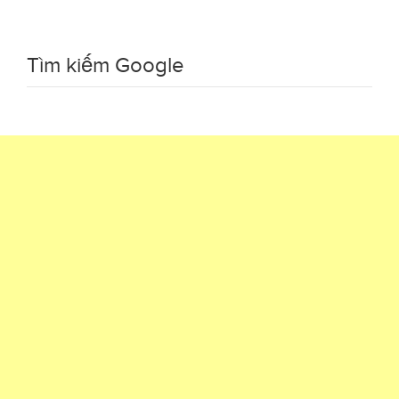
Tìm kiếm Google