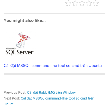
You might also like...
Cài đặt MSSQL command-line tool sqlcmd trên Ubuntu
Previous Post:
Cài đặt RabbitMQ trên Window
Next Post:
Cài đặt MSSQL command-line tool sqlcmd trên
Ubuntu