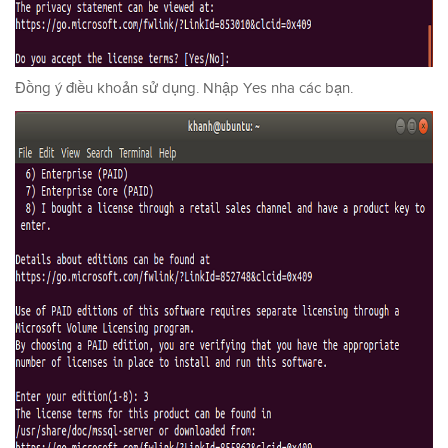
Đồng ý điều khoản sử dụng. Nhập Yes nha các bạn.