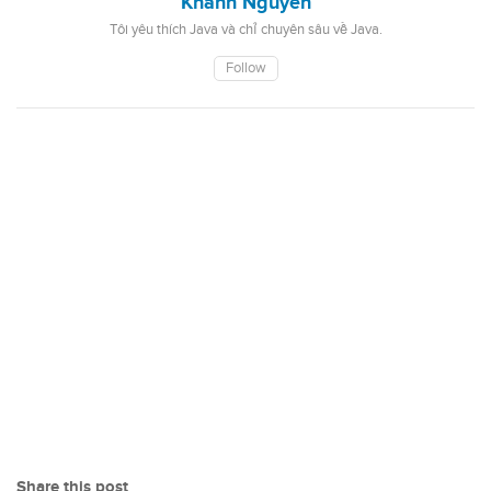
Khanh Nguyen
Tôi yêu thích Java và chỉ chuyên sâu về Java.
Follow
Share this post