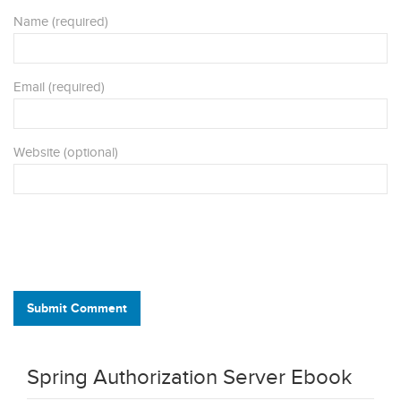
Name (required)
Email (required)
Website (optional)
Submit Comment
Spring Authorization Server Ebook