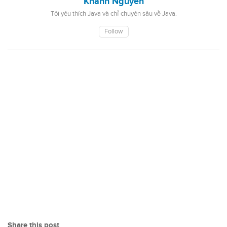
Khanh Nguyen
Tôi yêu thích Java và chỉ chuyên sâu về Java.
Follow
Share this post