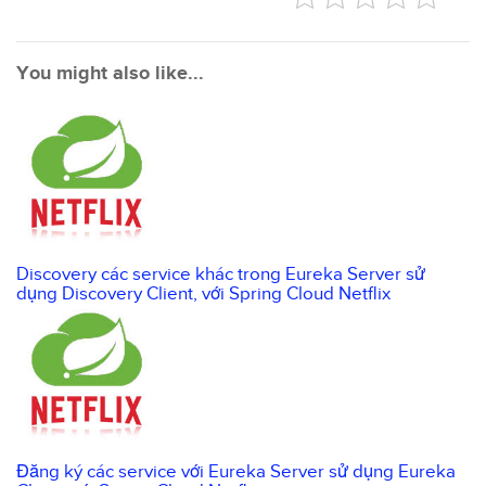
You might also like...
Discovery các service khác trong Eureka Server sử
dụng Discovery Client, với Spring Cloud Netflix
Đăng ký các service với Eureka Server sử dụng Eureka