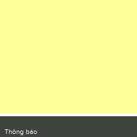
Thông báo