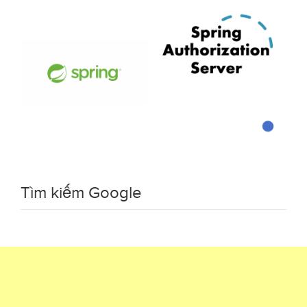
Tìm kiếm Google