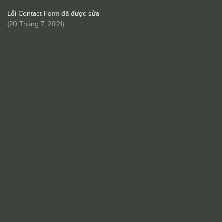
Lỗi Contact Form đã được sửa
(
20 Tháng 7, 2021
)