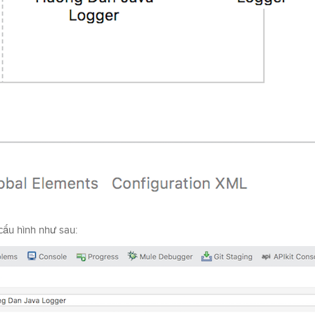
ấu hình như sau: