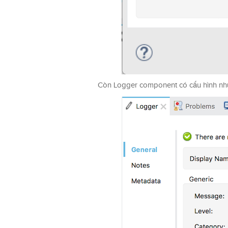
Còn Logger component có cấu hình nh