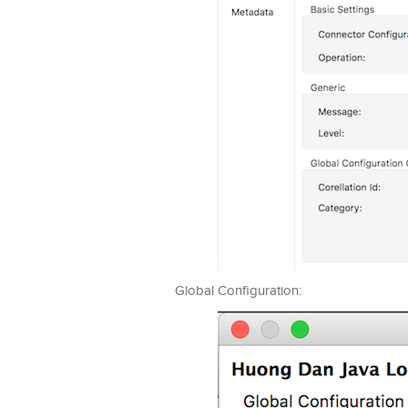
Global Configuration: