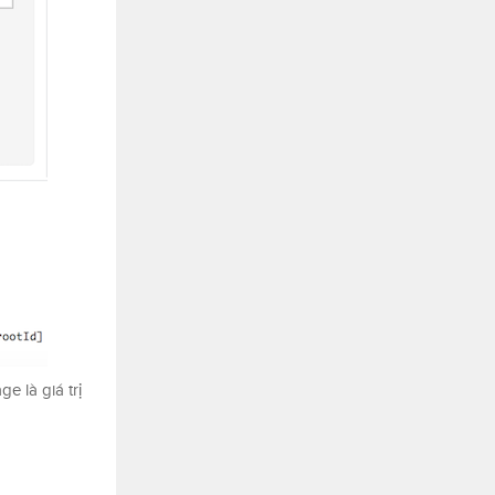
e là giá trị