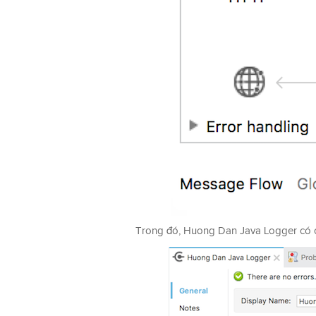
Trong đó, Huong Dan Java Logger có c