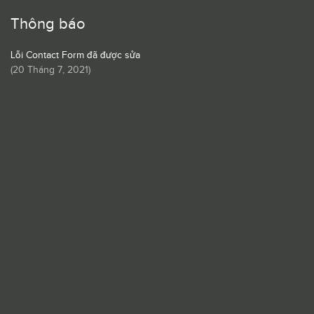
Thông báo
Lỗi Contact Form đã được sửa
(
20 Tháng 7, 2021
)