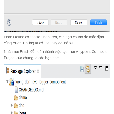
Phần Define connector icon trên, các bạn có thể để mặc định
cũng được. Chúng ta có thể thay đổi nó sau.
Nhấn nút Finish để hoàn thành việc tạo mới Anypoint Connector
Project của chúng ta các bạn nhé!