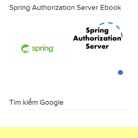
Spring Authorization Server Ebook
Tìm kiếm Google