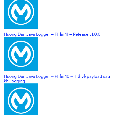
Huong Dan Java Logger – Phần 11 – Release v1.0.0
Huong Dan Java Logger – Phần 10 – Trả về payload sau
khi logging