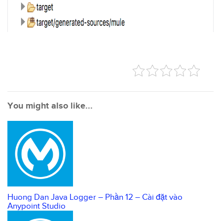
You might also like...
Huong Dan Java Logger – Phần 12 – Cài đặt vào
Anypoint Studio