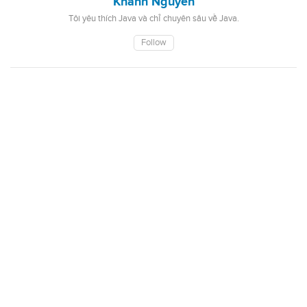
Khanh Nguyen
Tôi yêu thích Java và chỉ chuyên sâu về Java.
Follow