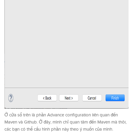
Ở cửa sổ trên là phần Advance configuration liên quan đến
Maven và Github. Ở đây, mình chỉ quan tâm đến Maven mà thôi,
các bạn có thể cấu hình phần này theo ý muốn của mình.