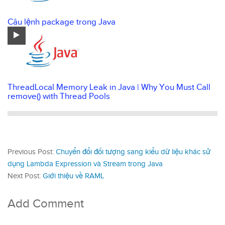
Câu lệnh package trong Java
ThreadLocal Memory Leak in Java | Why You Must Call
remove() with Thread Pools
Previous Post:
Chuyển đổi đối tượng sang kiểu dữ liệu khác sử
dụng Lambda Expression và Stream trong Java
Next Post:
Giới thiệu về RAML
Add Comment