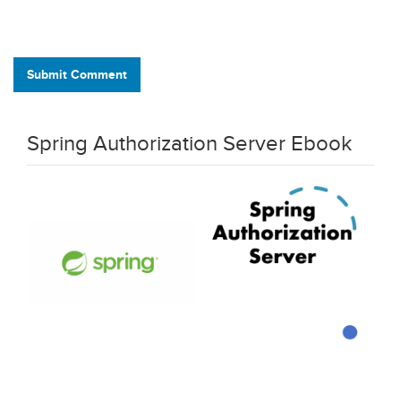
Submit Comment
Spring Authorization Server Ebook