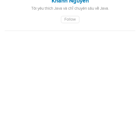
Khanh Nguyen
Tôi yêu thích Java và chỉ chuyên sâu về Java.
Follow