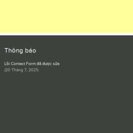
Thông báo
Lỗi Contact Form đã được sửa
(
20 Tháng 7, 2021
)