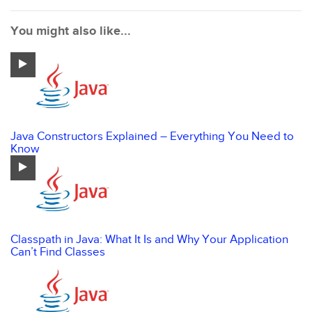
You might also like...
Java Constructors Explained – Everything You Need to
Know
Classpath in Java: What It Is and Why Your Application
Can’t Find Classes