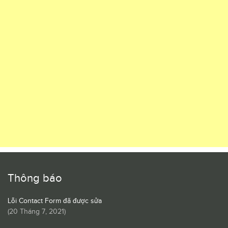
Thông báo
Lỗi Contact Form đã được sửa
(
20 Tháng 7, 2021
)