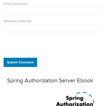
Email (required)
Website (optional)
Submit Comment
Spring Authorization Server Ebook