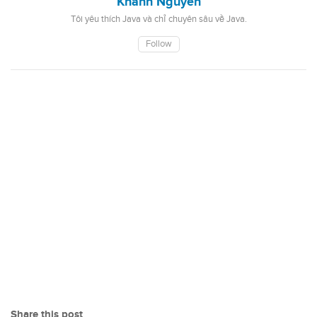
Khanh Nguyen
Tôi yêu thích Java và chỉ chuyên sâu về Java.
Follow
Share this post