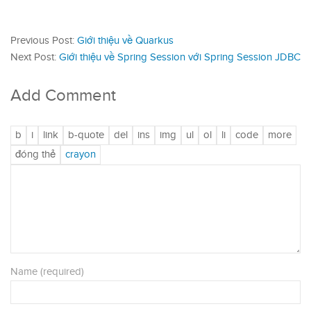
Previous Post:
Giới thiệu về Quarkus
Next Post:
Giới thiệu về Spring Session với Spring Session JDBC
Add Comment
Name (required)