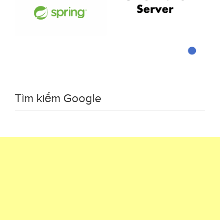
Tìm kiếm Google