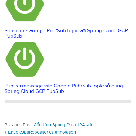
Subscribe Google Pub/Sub topic với Spring Cloud GCP
PubSub
Publish message vào Google Pub/Sub topic sử dụng
Spring Cloud GCP PubSub
Previous Post:
Cấu hình Spring Data JPA với
@EnableJpaRepositories annotation