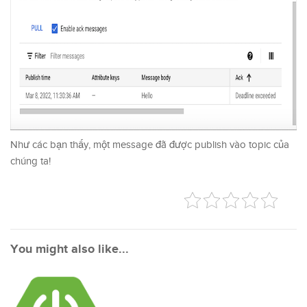
Như các bạn thấy, một message đã được publish vào topic của
chúng ta!
You might also like...