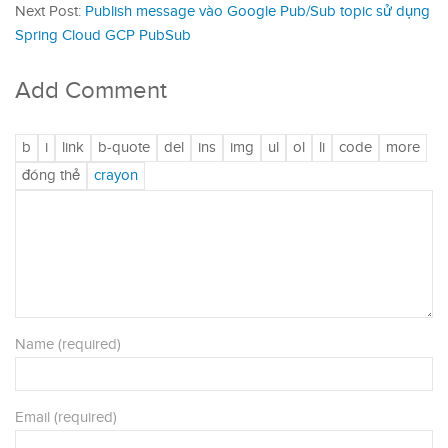
Next Post:
Publish message vào Google Pub/Sub topic sử dụng
Spring Cloud GCP PubSub
Add Comment
Name (required)
Email (required)