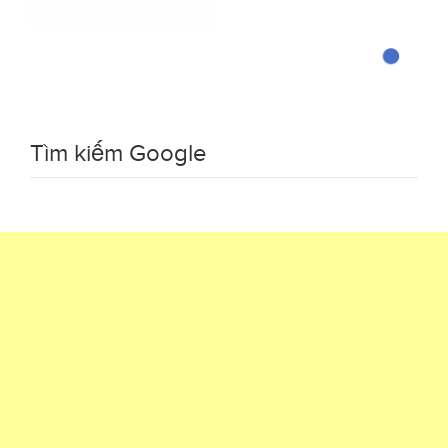
Tìm kiếm Google