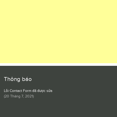
Thông báo
Lỗi Contact Form đã được sửa
(
20 Tháng 7, 2021
)