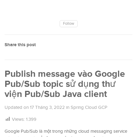
Follow
Share this post
Publish message vào Google
Pub/Sub topic sử dụng thư
viện Pub/Sub Java client
Updated on
17 Tháng 3, 2022
in
Spring Cloud GCP
Views:
1.399
Google Pub/Sub là một trong những cloud messaging service