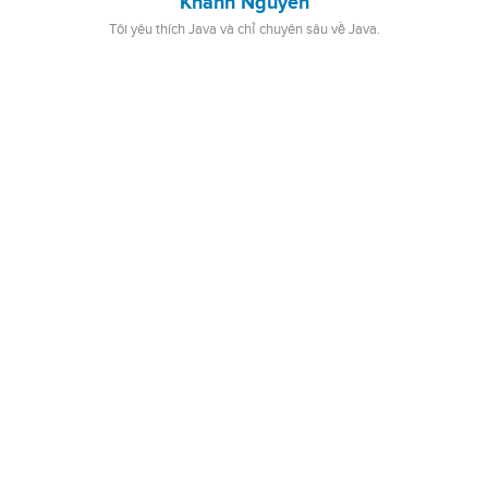
Khanh Nguyen
Tôi yêu thích Java và chỉ chuyên sâu về Java.