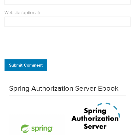
Website (optional)
Submit Comment
Spring Authorization Server Ebook