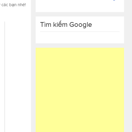
 các bạn nhé!
Tìm kiếm Google