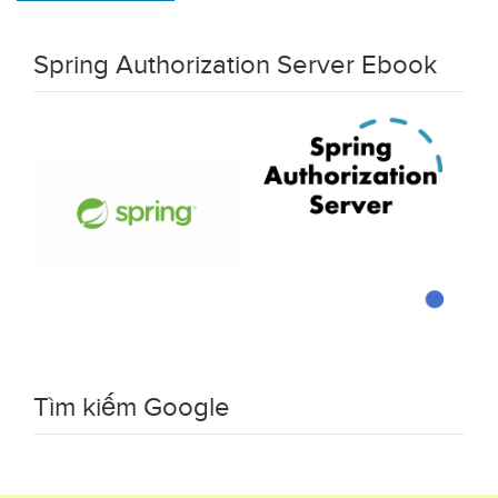
Spring Authorization Server Ebook
Tìm kiếm Google