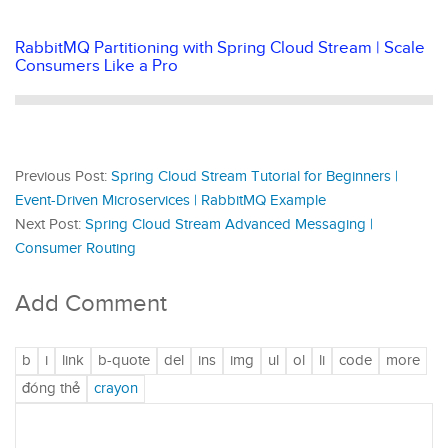
RabbitMQ Partitioning with Spring Cloud Stream | Scale
Consumers Like a Pro
Previous Post:
Spring Cloud Stream Tutorial for Beginners |
Event-Driven Microservices | RabbitMQ Example
Next Post:
Spring Cloud Stream Advanced Messaging |
Consumer Routing
Add Comment