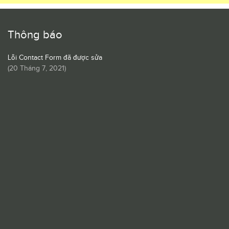
Thông báo
Lỗi Contact Form đã được sửa
(
20 Tháng 7, 2021
)