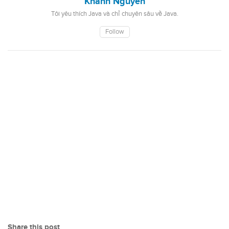
Khanh Nguyen
Tôi yêu thích Java và chỉ chuyên sâu về Java.
Follow
Share this post