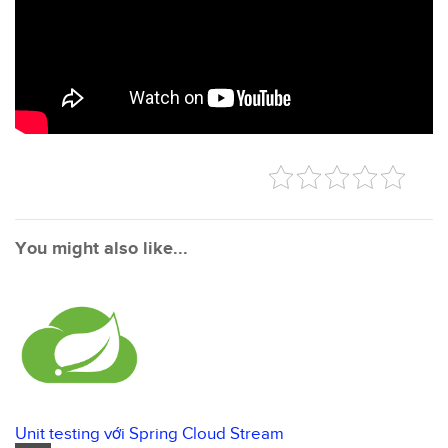
You might also like...
Unit testing với Spring Cloud Stream