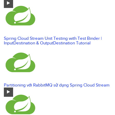
Spring Cloud Stream Unit Testing with Test Binder |
InputDestination & OutputDestination Tutorial
Partitioning với RabbitMQ sử dụng Spring Cloud Stream