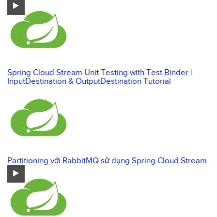
Spring Cloud Stream Unit Testing with Test Binder |
InputDestination & OutputDestination Tutorial
Partitioning với RabbitMQ sử dụng Spring Cloud Stream