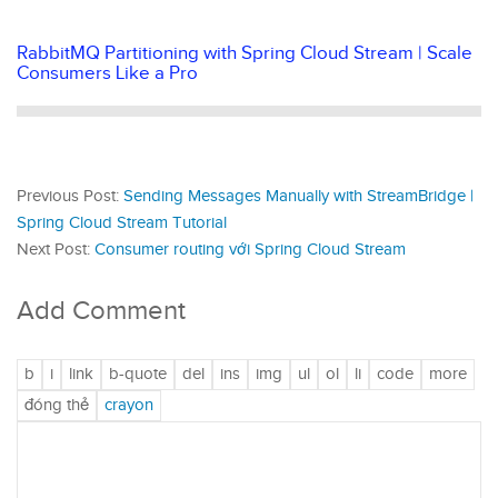
RabbitMQ Partitioning with Spring Cloud Stream | Scale
Consumers Like a Pro
Previous Post:
Sending Messages Manually with StreamBridge |
Spring Cloud Stream Tutorial
Next Post:
Consumer routing với Spring Cloud Stream
Add Comment