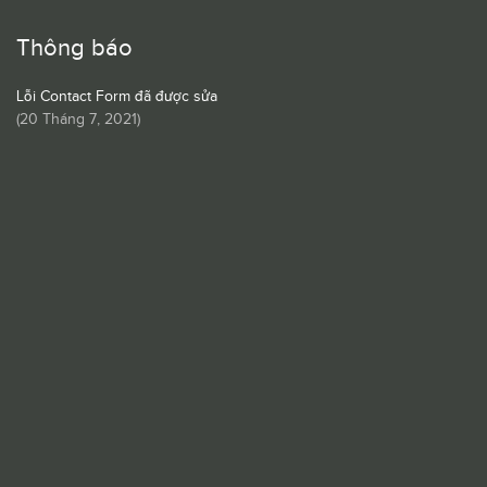
Thông báo
Lỗi Contact Form đã được sửa
(
20 Tháng 7, 2021
)