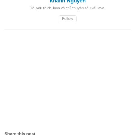
Khanh Nguyen
Tôi yêu thích Java và chỉ chuyên sâu về Java.
Follow
Share this post