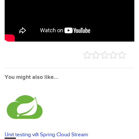
You might also like...
Unit testing với Spring Cloud Stream