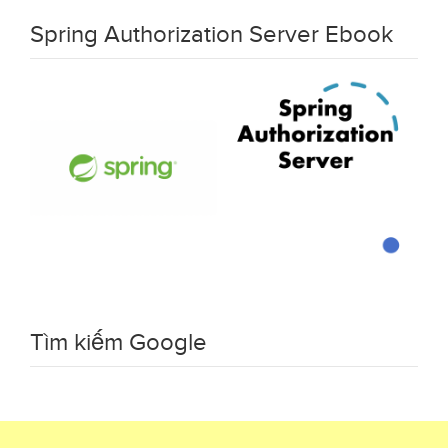
Spring Authorization Server Ebook
Tìm kiếm Google