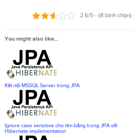
2.6/5 - (8 bình chọn)
You might also like...
Kết nối MSSQL Server trong JPA
Ignore case sensitive cho tên bảng trong JPA với
Hibernate implementation