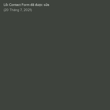
Lỗi Contact Form đã được sửa
(
20 Tháng 7, 2021
)