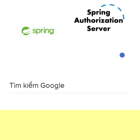
Tìm kiếm Google