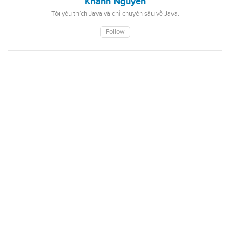
Khanh Nguyen
Tôi yêu thích Java và chỉ chuyên sâu về Java.
Follow