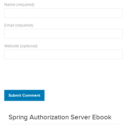
Name (required)
Email (required)
Website (optional)
Submit Comment
Spring Authorization Server Ebook