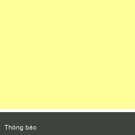
Thông báo