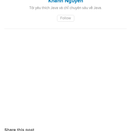
Khanh Nguyen
Tôi yêu thích Java và chỉ chuyên sâu về Java.
Follow
Share this post