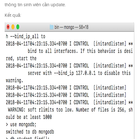
thông tin sinh viên cần update.
Kết quả: