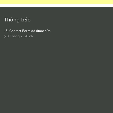
Thông báo
Lỗi Contact Form đã được sửa
(
20 Tháng 7, 2021
)