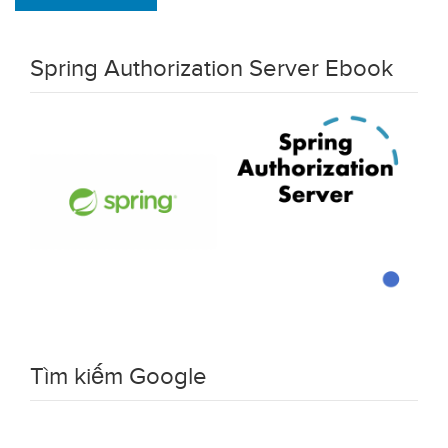
Spring Authorization Server Ebook
Tìm kiếm Google