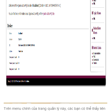
Trên menu chính của trang quản lý này, các bạn có thể thấy liên