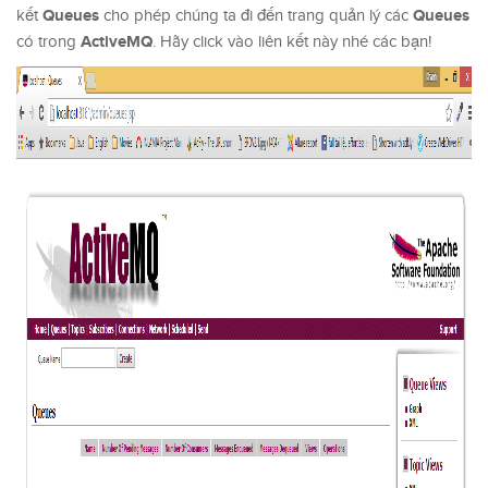
Queues
Queues
kết
cho phép chúng ta đi đến trang quản lý các
ActiveMQ
có trong
. Hãy click vào liên kết này nhé các bạn!