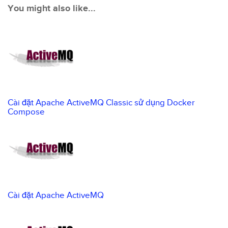
You might also like...
Cài đặt Apache ActiveMQ Classic sử dụng Docker
Compose
Cài đặt Apache ActiveMQ