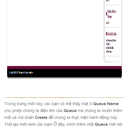
Queue Name
Trong trang mới này, các bạn có thể thấy một ô
Queue
cho phép chúng ta điền tên của
mà chúng ta muốn thêm
Create
mới và nút nhấn
để chúng ta thực hiện hành động này.
Queue
Thử tạo mới xem các bạn! Ở đây, mình thêm một
mới với