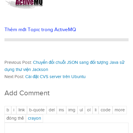
Thêm mới Topic trong ActiveMQ
Previous Post:
Chuyển đổi chuỗi JSON sang đối tượng Java sử
dụng thư viện Jackson
Next Post:
Cài đặt CVS server trên Ubuntu
Add Comment